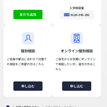
入学相談室
友だち追加
0120-343-261
個別相談
オンライン個別相談
ご自身の都合に合わせて対面で
ご自宅からお気軽にオンライン
の相談をご希望の方はこちら
で相談したい方、遠方の方はこ
ちら
申し込む
申し込む