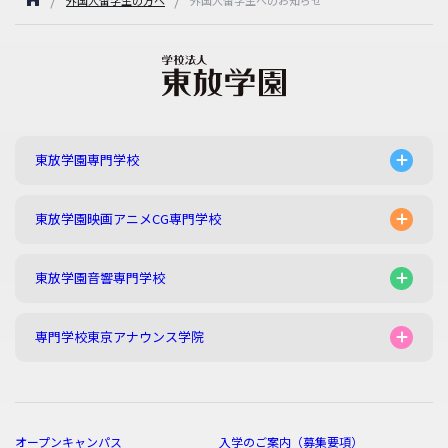
外国人留学生の方へ
外国人留学生へのお知らせ
東放学園専門学校
東放学園映画アニメCG専門学校
東放学園音響専門学校
専門学校東京アナウンス学院
オープンキャンパス
入学のご案内（募集要項）