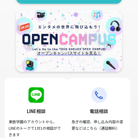
オープンキャンパスサイトを見る！
LINE相談
電話相談
東放学園のアカウントから、
急ぎの確認、申し込み内容の変
LINEのトークで1対1の相談がで
更などはこちら（通話無料）
きます