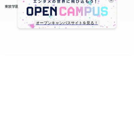
東放学園サービス
オープンキャンパスサイトを見る！
copyright © TOHO GAKUEN All Rights Reserved.
SNS一覧
WEB出願
資料請求
オープンキャンパス