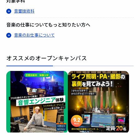
対象学科
音響技術科
音楽の仕事についてもっと知りたい方へ
音楽のお仕事について
オススメのオープンキャンパス