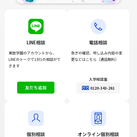
LINE相談
電話相談
東放学園のアカウントから、
急ぎの確認、申し込み内容の変
LINEのトークで1対1の相談がで
更などはこちら（通話無料）
きます
入学相談室
友だち追加
0120-343-261
個別相談
オンライン個別相談