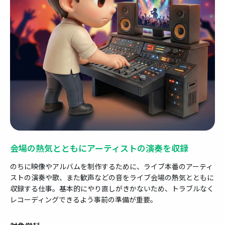
会場の熱気とともにアーティストの演奏を収録
のちに映像やアルバムを制作するために、ライブ本番のアーティ
ストの演奏や歌、また歓声などの音をライブ会場の熱気とともに
収録する仕事。基本的にやり直しがきかないため、トラブルなく
レコーディングできるよう事前の準備が重要。