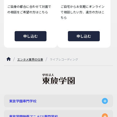
ご自身の都合に合わせて対面で
ご自宅からお気軽にオンライン
の相談をご希望の方はこちら
で相談したい方、遠方の方はこ
ちら
申し込む
申し込む
エンタメ業界の仕事
ライブレコーディング
東放学園専門学校
東放学園映画アニメCG専門学校