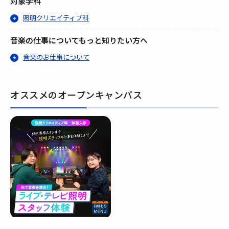
対象学科
照明クリエイティブ科
音楽の仕事についてもっと知りたい方へ
音楽のお仕事について
オススメのオープンキャンパス