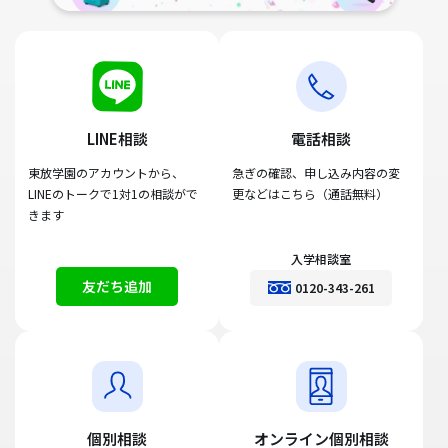
LINE相談
電話相談
東放学園のアカウントから、
急ぎの確認、申し込み内容の変
LINEのトークで1対1の相談がで
更などはこちら（通話無料）
きます
入学相談室
友だち追加
0120-343-261
個別相談
オンライン個別相談