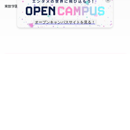
東放学園サービス
オープンキャンパスサイトを見る！
copyright © TOHO GAKUEN All Rights Reserved.
SNS一覧
WEB出願
資料請求
オープンキャンパス