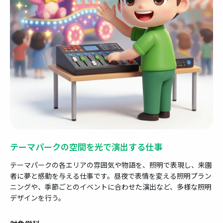
テーマパークの空間を光で演出する仕事
テーマパークの各エリアの雰囲気や物語を、照明で表現し、来園
者に夢と感動を与える仕事です。昼夜で表情を変える照明プラン
ニングや、季節ごとのイベントに合わせた演出など、多様な照明
デザインを行う。