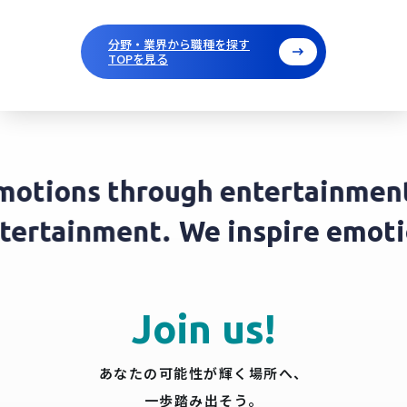
分野・業界から職種を探す
TOPを見る
otions through entertainment.
entertainment.
We inspire emo
Join us!
あなたの可能性が輝く場所へ、
一歩踏み出そう。