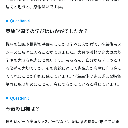
届くと思うと、感慨深いですね。
Question 4
東放学園での学びはいかがでしたか？
機材の知識や撮影の基礎をしっかり学べたおかげで、卒業後もス
ムーズに現場に入ることができました。実習や機材の充実は東放
学園の大きな魅力だと思います。もちろん、自分から学ぼうとす
る姿勢も大切ですが、その意欲に対して先生方が真摯に向き合っ
てくれたことが印象に残っています。学生主体でさまざまな映像
制作に取り組めたことも、今につながっていると感じています。
Question 5
今後の目標は？
最近はゲーム実況やeスポーツなど、配信系の撮影が増えていま