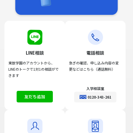
LINE相談
電話相談
東放学園のアカウントから、
急ぎの確認、申し込み内容の変
LINEのトークで1対1の相談がで
更などはこちら（通話無料）
きます
入学相談室
友だち追加
0120-343-261