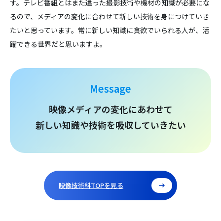
す。テレビ番組とはまた違った撮影技術や機材の知識が必要にな
るので、メディアの変化に合わせて新しい技術を身につけていき
たいと思っています。常に新しい知識に貪欲でいられる人が、活
躍できる世界だと思いますよ。
Message
映像メディアの変化にあわせて
新しい知識や技術を吸収していきたい
映像技術科TOPを見る