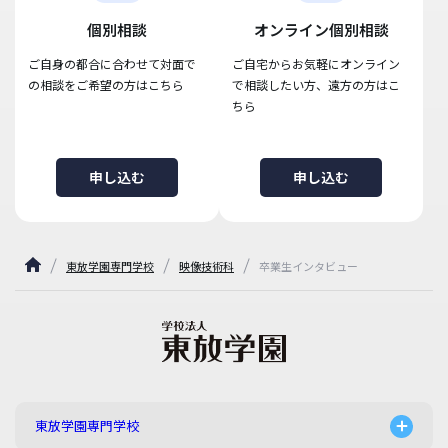
個別相談
オンライン個別相談
ご自身の都合に合わせて対面で
ご自宅からお気軽にオンライン
の相談をご希望の方はこちら
で相談したい方、遠方の方はこ
ちら
申し込む
申し込む
東放学園専門学校
映像技術科
卒業生インタビュー
東放学園専門学校