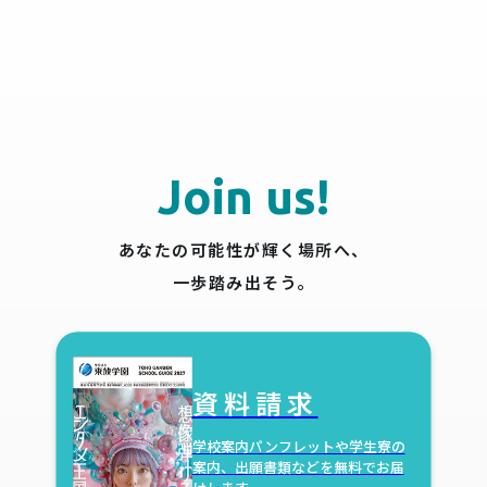
Join us!
あなたの可能性が輝く場所へ、
一歩踏み出そう。
資料請求
学校案内パンフレットや学生寮の
案内、出願書類などを無料でお届