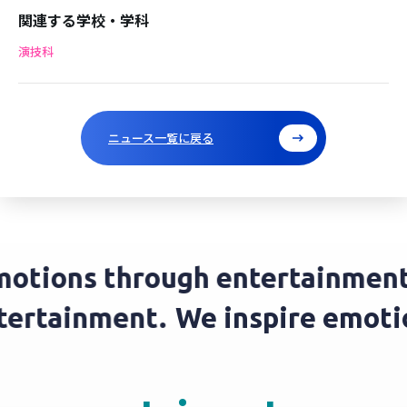
関連する学校・学科
演技科
ニュース一覧に戻る
tions through entertainment.
entertainment.
We inspire emo