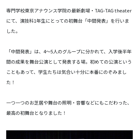
専門学校東京アナウンス学院の最新劇場・TAG-TAG theater
にて、演技科1年生にとっての初舞台「中間発表」を行いま
した。
「中間発表」は、4～5人のグループに分かれて、入学後半年
間の成果を舞台公演として発表する場。初めての公演という
こともあって、学生たちは気合い十分に本番にのぞみまし
た！
一つ一つのお芝居や舞台の照明・音響などにもこだわった、
最高の初舞台となりました！