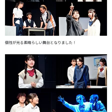
個性が光る素晴らしい舞台となりました！