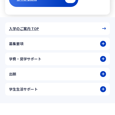
入学のご案内 TOP
募集要項
学費・奨学サポート
出願
学生生活サポート