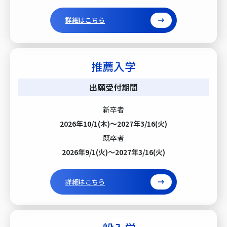
詳細はこちら
推薦入学
出願受付期間
新卒者
2026年10/1(木)～2027年3/16(火)
既卒者
2026年9/1(火)～2027年3/16(火)
詳細はこちら