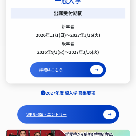
一般入学
出願受付期間
新卒者
2026年11/1(日)～2027年3/16(火)
既卒者
2026年9/1(火)～2027年3/16(火)
詳細はこちら
2027年度 編入学 募集要項
WEB出願・エントリー