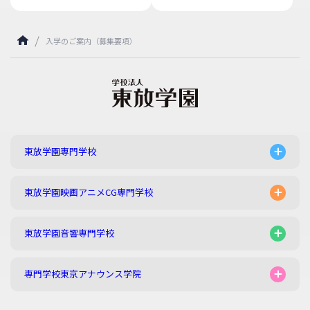
入学のご案内（募集要項）
東放学園専門学校
東放学園映画アニメCG専門学校
東放学園音響専門学校
専門学校東京アナウンス学院