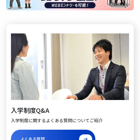
入学制度Q&A
入学制度に関するよくある質問についてご紹介
よくある質問