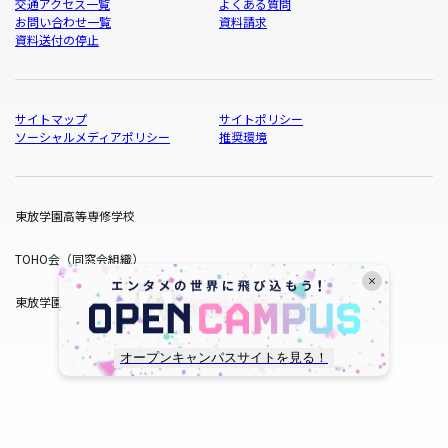
交通アクセス一覧
よくある質問
お問い合わせ一覧
資料請求
資料送付の停止
サイトマップ
サイトポリシー
ソーシャルメディアポリシー
推奨環境
東放学園高等専修学校
TOHO会（同窓会組織）
東放学園サービス
オープンキャンパスサイトを見る！
copyright © TOHO GAKUEN All Rights Reserved.