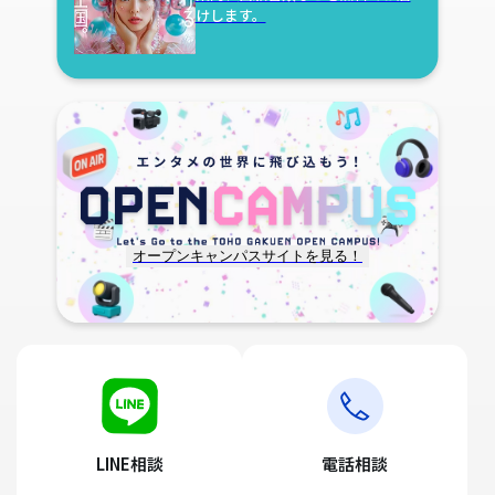
けします。
オープンキャンパスサイトを見る！
LINE相談
電話相談