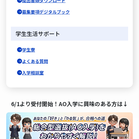
提出書類ダウンロード
募集要項デジタルブック
学生生活サポート
学生寮
よくある質問
入学相談室
6/1より受付開始！AO入学に興味のある方は↓