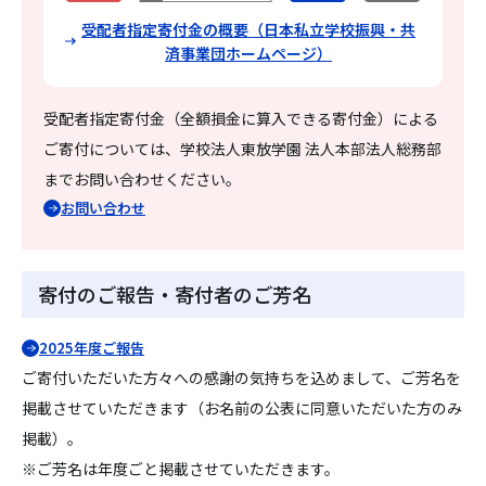
受配者指定寄付金の概要（日本私立学校振興・共
済事業団ホームページ）
受配者指定寄付金（全額損金に算入できる寄付金）による
ご寄付については、学校法人東放学園 法人本部法人総務部
までお問い合わせください。
お問い合わせ
寄付のご報告・寄付者のご芳名
2025年度ご報告
ご寄付いただいた方々への感謝の気持ちを込めまして、ご芳名を
掲載させていただきます（お名前の公表に同意いただいた方のみ
掲載）。
※ご芳名は年度ごと掲載させていただきます。