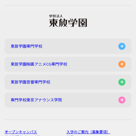
東放学園専門学校
東放学園映画アニメCG専門学校
東放学園音響専門学校
専門学校東京アナウンス学院
オープンキャンパス
入学のご案内（募集要項）