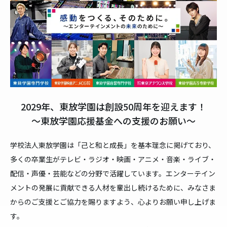
2029年、東放学園は創設50周年を迎えます！
〜東放学園応援基金への支援のお願い〜
学校法人東放学園は「己と和と成長」を基本理念に掲げており、
多くの卒業生がテレビ・ラジオ・映画・アニメ・音楽・ライブ・
配信・声優・芸能などの分野で活躍しています。エンターテイン
メントの発展に貢献できる人材を輩出し続けるために、みなさま
からのご支援とご協力を賜りますよう、心よりお願い申し上げま
す。