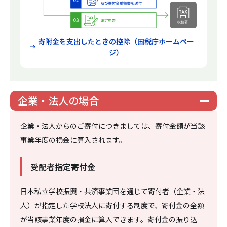
寄附金を支出したときの控除（国税庁ホームペー
ジ）
企業・法人の場合
企業・法人からのご寄付につきましては、寄付金額が当該
事業年度の損金に算入されます。
受配者指定寄付金
日本私立学校振興・共済事業団を通じて寄付者（企業・法
人）が指定した学校法人に寄付する制度で、寄付金の全額
が当該事業年度の損金に算入できます。寄付金の振り込