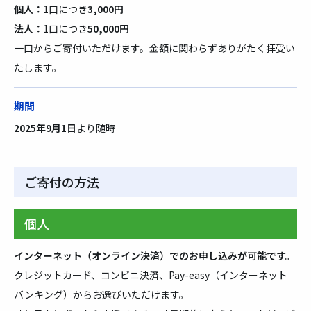
個人：
1口につき
3,000円
法人：
1口につき
50,000円
一口からご寄付いただけます。金額に関わらずありがたく拝受い
たします。
期間
2025年9月1日
より随時
ご寄付の方法
個人
インターネット（オンライン決済）でのお申し込みが可能です。
クレジットカード、コンビニ決済、Pay-easy（インターネット
バンキング）からお選びいただけます。