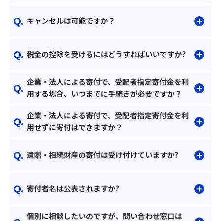
キャンセルは可能ですか？
税金の控除を受けるにはどうすればいいですか?
企業・法人による寄付で、受配者指定寄付金を利
用する場合、いつまでに手続きが必要ですか？
企業・法人による寄付で、受配者指定寄付金を利
用せずに寄付はできますか？
遺贈・相続財産の寄付は受け付けていますか?
寄付者名は公表されますか?
個別に相談したいのですが、問い合わせ窓口は