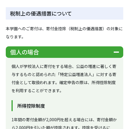
税制上の優遇措置について
本学園へのご寄付は、寄付金控除（税制上の優遇措置）の対象に
なります。
個人の場合
個人が学校法人に寄付をする場合、公益の増進に著しく寄
与するものと認められた「特定公益増進法人」に対する寄
付金として取扱われます。確定申告の際は、所得控除制度
を利用することができます。
所得控除制度
1年間の寄付金額が2,000円を超える場合には、寄付金額か
ら2,000円を引いた額が控除されます。控除を受けるに