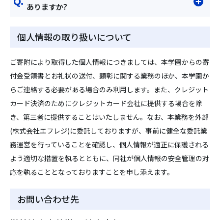
ありますか?
個人情報の取り扱いについて
ご寄附により取得した個人情報につきましては、本学園からの寄
付金受領書とお礼状の送付、顕彰に関する業務のほか、本学園か
らご連絡する必要がある場合のみ利用します。また、クレジット
カード決済のためにクレジットカード会社に提供する場合を除
き、第三者に提供することはいたしません。なお、本業務を外部
(株式会社エフレジ)に委託しておりますが、事前に健全な委託業
務運営を行っていることを確認し、個人情報が適正に保護される
よう適切な措置を執るとともに、同社が個人情報の安全管理の対
応を執ることとなっておりますことを申し添えます。
お問い合わせ先