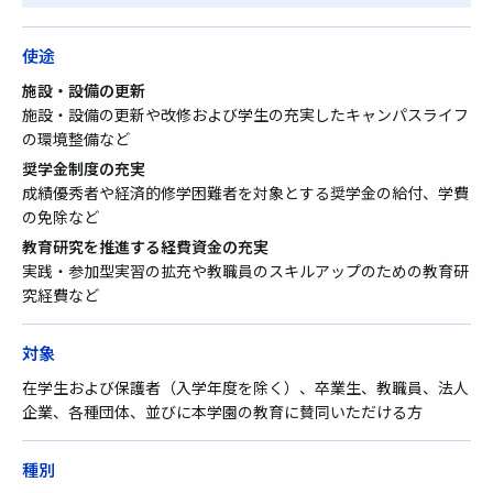
使途
施設・設備の更新
施設・設備の更新や改修および学生の充実したキャンパスライフ
の環境整備など
奨学金制度の充実
成績優秀者や経済的修学困難者を対象とする奨学金の給付、学費
の免除など
教育研究を推進する経費資金の充実
実践・参加型実習の拡充や教職員のスキルアップのための教育研
究経費など
対象
在学生および保護者（入学年度を除く）、卒業生、教職員、法人
企業、各種団体、並びに本学園の教育に賛同いただける方
種別