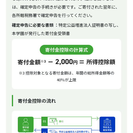
は、確定申告の手続きが必要です。ご寄付された翌年に、
各所轄税務署で確定申告を行ってください。
確定申告に必要な書類 ：
特定公益増進法人証明書の写し、
本学園が発行した寄付金受領書
寄付金控除の計算式
※3 控除対象となる寄付金額は、年間の総所得金額等の
40％が上限
寄付金控除の流れ