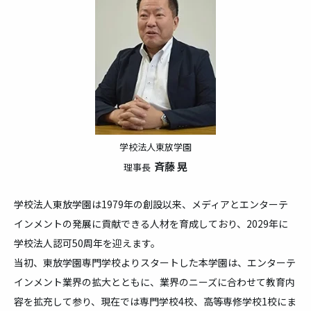
学校法人東放学園
斉藤 晃
理事長
学校法人東放学園は1979年の創設以来、メディアとエンターテ
インメントの発展に貢献できる人材を育成しており、2029年に
学校法人認可50周年を迎えます。
当初、東放学園専門学校よりスタートした本学園は、エンターテ
インメント業界の拡大とともに、業界のニーズに合わせて教育内
容を拡充して参り、現在では専門学校4校、高等専修学校1校にま