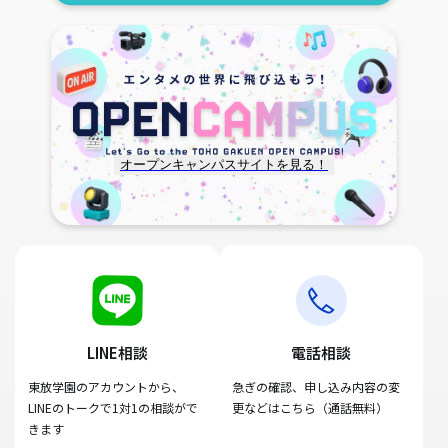
オープンキャンパスサイトを見る！
LINE相談
電話相談
東放学園のアカウントから、
急ぎの確認、申し込み内容の変
LINEのトークで1対1の相談がで
更などはこちら（通話無料）
きます