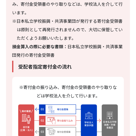
み、寄付金受領書のやり取りなどは、学校法人を介して行
います。
※日本私立学校振興・共済事業団が発行する寄付金受領書
は原則として再発行されませんので、大切に保管してい
ただくようお願いいたします。
損金算入の際に必要な書類：
日本私立学校振興・共済事業
団発行の寄付金受領書
受配者指定寄付金の流れ
※寄付金の振り込み、寄付金の受領書のやり取りな
どは学校法人を介して行います。