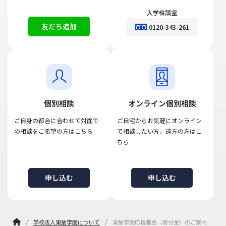
入学相談室
友だち追加
0120-343-261
個別相談
オンライン個別相談
ご自身の都合に合わせて対面で
ご自宅からお気軽にオンライン
の相談をご希望の方はこちら
で相談したい方、遠方の方はこ
ちら
申し込む
申し込む
学校法人東放学園について
東放学園応援基金（寄付金）のご案内