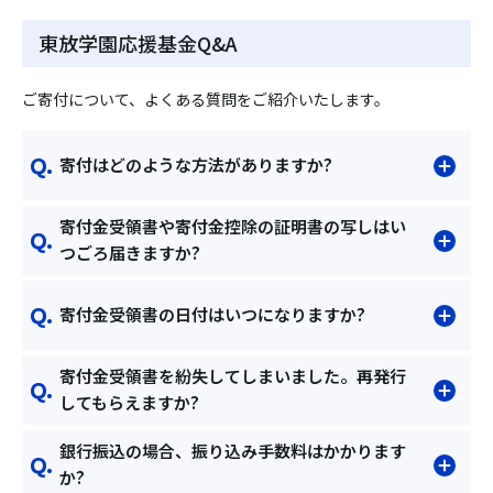
東放学園応援基金Q&A
ご寄付について、よくある質問をご紹介いたします。
寄付はどのような方法がありますか?
寄付金受領書や寄付金控除の証明書の写しはい
つごろ届きますか?
寄付金受領書の日付はいつになりますか?
寄付金受領書を紛失してしまいました。再発行
してもらえますか?
銀行振込の場合、振り込み手数料はかかります
か?