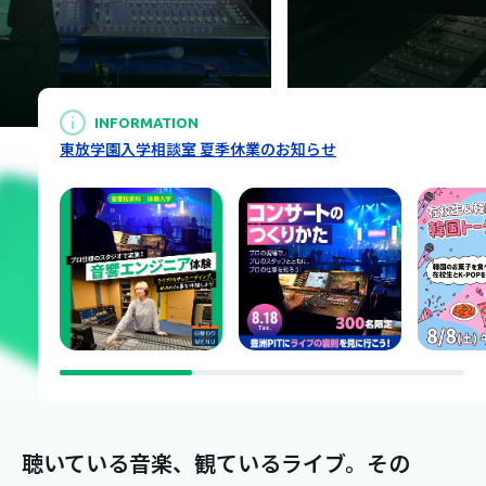
INFORMATION
東放学園入学相談室 夏季休業のお知らせ
聴いている音楽、観ているライブ。
その