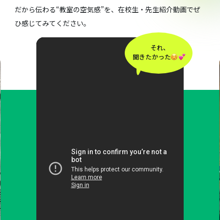
だから伝わる“教室の空気感”を、在校生・先生紹介動画でぜ
ひ感じてみてください。
それ、
聞きたかった