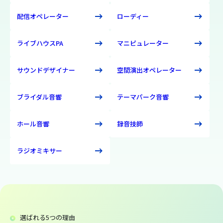
配信オペレーター
ローディー
ライブハウスPA
マニピュレーター
サウンドデザイナー
空間演出オペレーター
ブライダル音響
テーマパーク音響
ホール音響
録音技師
ラジオミキサー
選ばれる5つの理由