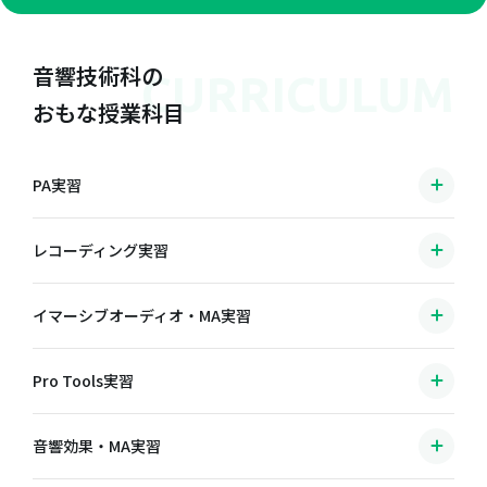
音響技術科の
CURRICULUM
おもな授業科目
PA実習
レコーディング実習
イマーシブオーディオ・MA実習
Pro Tools実習
音響効果・MA実習