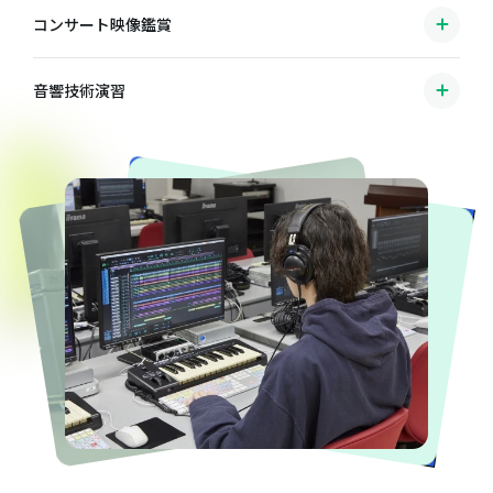
コンサート映像鑑賞
音響技術演習