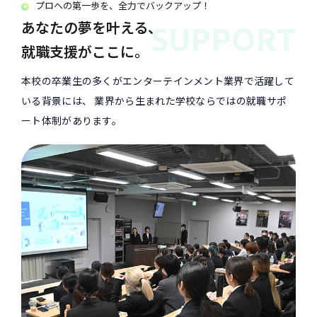
プロへの第一歩を、全力でバックアップ！
あなたの夢を叶える、
SUPPORT
就職支援がここに。
本校の卒業生の多くがエンターテインメント業界で活躍して
いる背景には、
業界から生まれた学校ならではの就職サポ
ート体制があります。