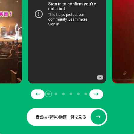
音響技術科の動画一覧を見る