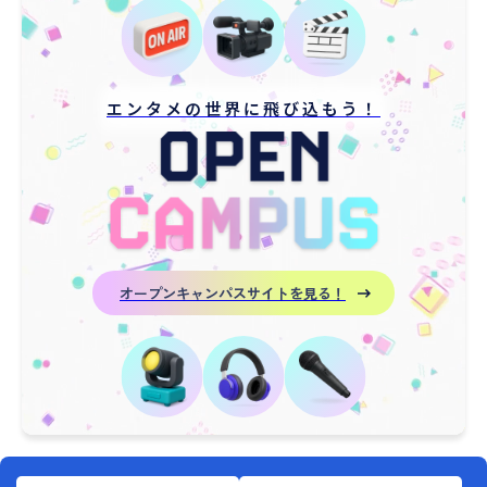
エンタメの世界に飛び込もう！
オープンキャンパスサイトを見る！