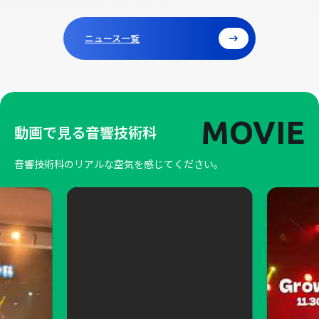
ニュース一覧
MOVIE
動画で見る音響技術科
音響技術科のリアルな空気を感じてください。