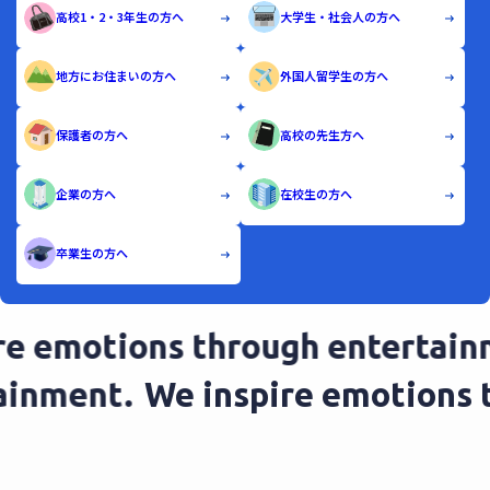
高校1・2・3年生の方へ
大学生・社会人の方へ
地方にお住まいの方へ
外国人留学生の方へ
保護者の方へ
高校の先生方へ
企業の方へ
在校生の方へ
卒業生の方へ
 emotions through entertainme
ertainment.
We inspire emotio