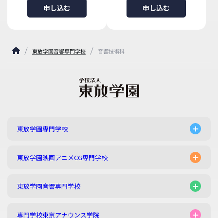
申し込む
申し込む
東放学園音響専門学校
音響技術科
東放学園専門学校
東放学園映画アニメCG専門学校
東放学園音響専門学校
専門学校東京アナウンス学院