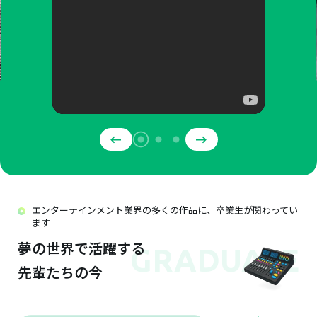
エンターテインメント業界の多くの作品に、卒業生が関わってい
ます
夢の世界で活躍する
GRADUATE
先輩たちの今