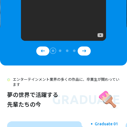
エンターテインメント業界の多くの作品に、卒業生が関わってい
ます
夢の世界で活躍する
GRADUATE
先輩たちの今
Graduate 02