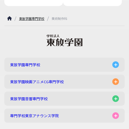
東放学園専門学校
美術制作科
東放学園専門学校
東放学園映画アニメCG専門学校
東放学園音響専門学校
専門学校東京アナウンス学院