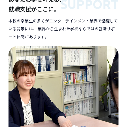
SUPPORT
就職支援がここに。
本校の卒業生の多くがエンターテインメント業界で活躍して
いる背景には、
業界から生まれた学校ならではの就職サポ
ート体制があります。