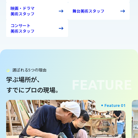
映画・ドラマ
舞台美術スタッフ
美術スタッフ
コンサート
美術スタッフ
選ばれる5つの理由
学ぶ場所が、
FEATURE
すでにプロの現場。
Feature 01