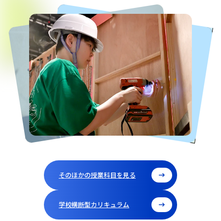
そのほかの授業科目を見る
学校横断型カリキュラム