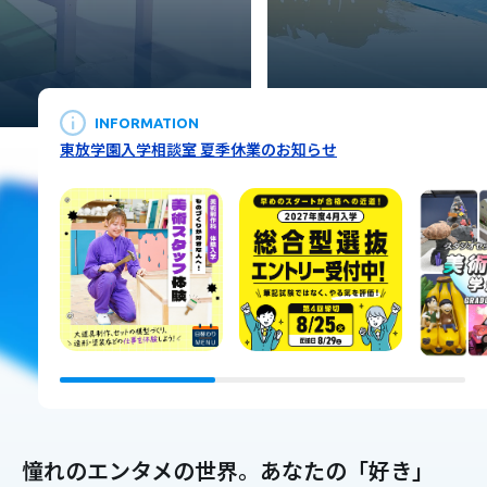
INFORMATION
東放学園入学相談室 夏季休業のお知らせ
憧れのエンタメの世界。
あなたの「好き」