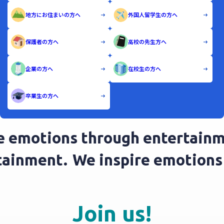
地方にお住まいの方へ
外国人留学生の方へ
保護者の方へ
高校の先生方へ
企業の方へ
在校生の方へ
卒業生の方へ
 emotions through entertainme
ertainment.
We inspire emotio
Join us!