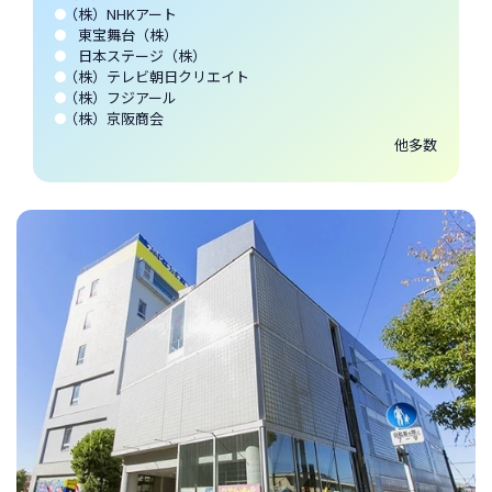
（株）NHKアート
東宝舞台（株）
日本ステージ（株）
（株）テレビ朝日クリエイト
（株）フジアール
（株）京阪商会
他多数