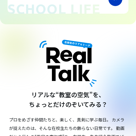
SCHOOL LIFE
リアルな“教室の空気”を、
ちょっとだけのぞいてみる？
プロをめざす仲間たちと、楽しく、真剣に学ぶ毎日。
カメラ
が捉えたのは、そんな在校生たちの飾らない日常です。
動画