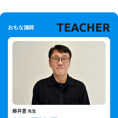
TEACHER
おもな講師
藤井豊
先生