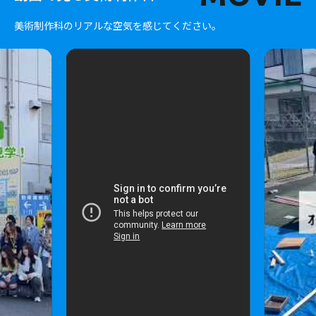
美術制作科のリアルな空気を感じてください。