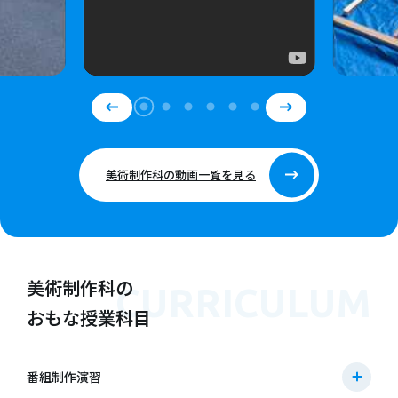
美術制作科の動画一覧を見る
美術制作科の
CURRICULUM
おもな授業科目
番組制作演習