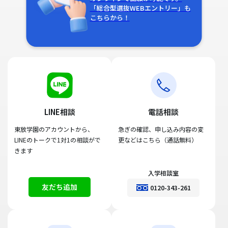
「総合型選抜WEBエントリー」も
こちらから！
LINE相談
電話相談
東放学園のアカウントから、
急ぎの確認、申し込み内容の変
LINEのトークで1対1の相談がで
更などはこちら（通話無料）
きます
入学相談室
友だち追加
0120-343-261