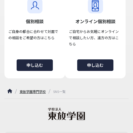
個別相談
オンライン個別相談
ご自身の都合に合わせて対面で
ご自宅からお気軽にオンライン
の相談をご希望の方はこちら
で相談したい方、遠方の方はこ
ちら
申し込む
申し込む
東放学園専門学校
SNS一覧