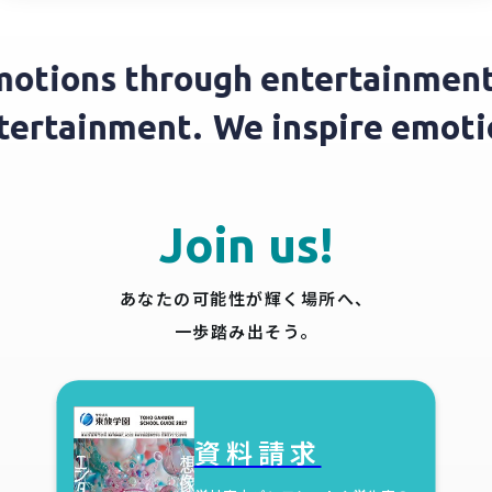
otions through entertainment
ntertainment.
We inspire emot
Join us!
あなたの可能性が輝く場所へ、
一歩踏み出そう。
資料請求