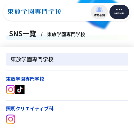
MENU
訪問者別
SNS一覧
/
東放学園専門学校
東放学園専門学校
東放学園専門学校
照明クリエイティブ科