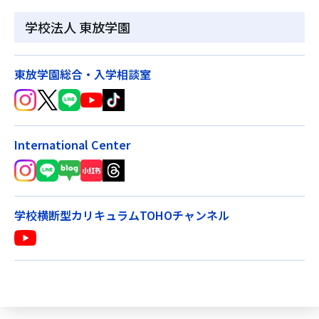
学校法人 東放学園
東放学園総合・入学相談室
International Center
学校横断型カリキュラムTOHOチャンネル