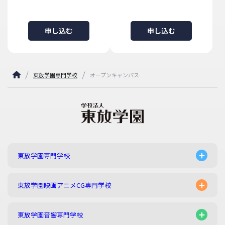
申し込む
申し込む
東放学園専門学校
オープンキャンパス
東放学園専門学校
東放学園映画アニメCG専門学校
東放学園音響専門学校