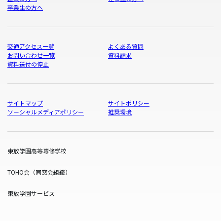
卒業生の方へ
交通アクセス一覧
よくある質問
お問い合わせ一覧
資料請求
資料送付の停止
サイトマップ
サイトポリシー
ソーシャルメディアポリシー
推奨環境
東放学園高等専修学校
TOHO会（同窓会組織）
東放学園サービス