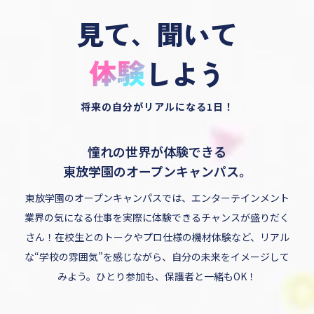
見て、聞いて
しよう
将来の自分がリアルになる1日！
憧れの世界が体験できる
東放学園のオープンキャンパス。
東放学園のオープンキャンパスでは、エンターテインメント
業界の気になる仕事を実際に体験できるチャンスが盛りだく
さん！在校生とのトークやプロ仕様の機材体験など、リアル
な“学校の雰囲気”を感じながら、自分の未来をイメージして
みよう。ひとり参加も、保護者と一緒もOK！