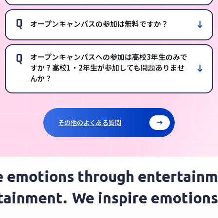
Q
オープンキャンパスの参加は無料ですか？
Q
オープンキャンパスへの参加は高校3年生のみで
すか？高校1・2年生が参加しても問題ありませ
んか？
その他のよくある質問
 emotions through entertainm
rtainment.
We inspire emotion