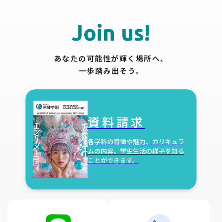
Join us!
あなたの可能性が輝く場所へ、
一歩踏み出そう。
資料請求
各学科の特徴や魅力、カリキュラ
ムの内容、
学生生活の様子を知る
ことができます。