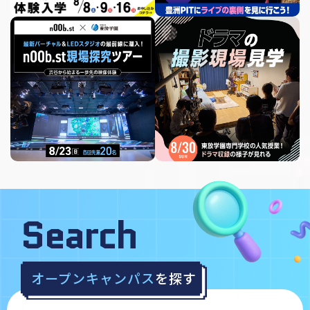
Search
オープンキャンパス
を探す