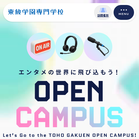
MENU
訪問者別