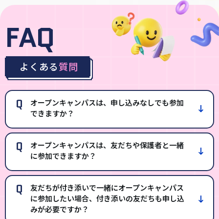
FAQ
よくある
質問
Q
オープンキャンパスは、申し込みなしでも参加
できますか？
Q
オープンキャンパスは、友だちや保護者と一緒
に参加できますか？
Q
友だちが付き添いで一緒にオープンキャンパス
に参加したい場合、付き添いの友だちも申し込
みが必要ですか？