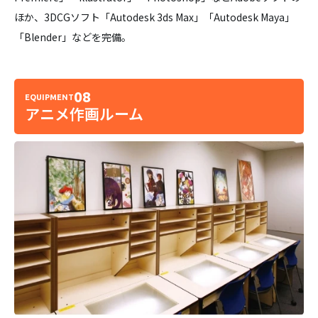
ほか、3DCGソフト「Autodesk 3ds Max」「Autodesk Maya」
「Blender」などを完備。
08
EQUIPMENT
アニメ作画ルーム