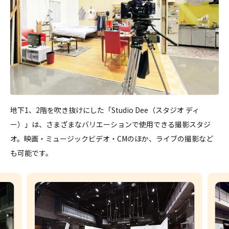
地下1、2階を吹き抜けにした「Studio Dee（スタジオ ディ
ー）」は、さまざまなバリエーションで使用できる撮影スタジ
オ。映画・ミュージックビデオ・CMのほか、ライブの撮影など
も可能です。