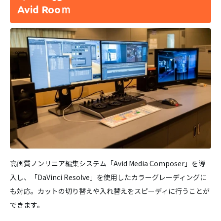
Avid Rooｍ
高画質ノンリニア編集システム「Avid Media Composer」を導
入し、「DaVinci Resolve」を使用したカラーグレーディングに
も対応。カットの切り替えや入れ替えをスピーディに行うことが
できます。