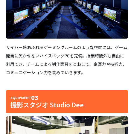
サイバー感あふれるゲーミングルームのような空間には、ゲーム
開発に欠かせないハイスペックPCを完備。授業時間外も自由に
利用でき、チームによる制作実習をとおして、企画力や技術力、
コミュニケーション力を高めていきます。
03
EQUIPMENT
撮影スタジオ Studio Dee