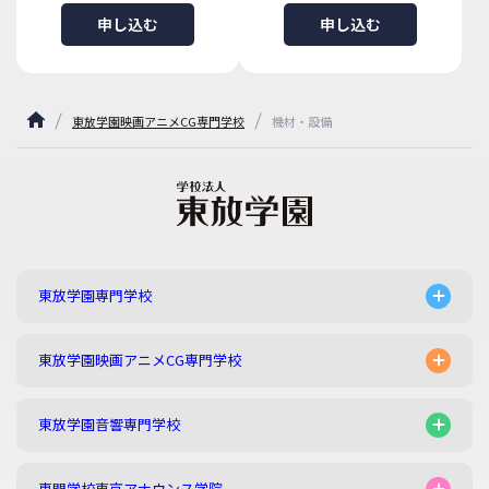
申し込む
申し込む
東放学園映画アニメCG専門学校
機材・設備
東放学園専門学校
東放学園映画アニメCG専門学校
東放学園音響専門学校
専門学校東京アナウンス学院