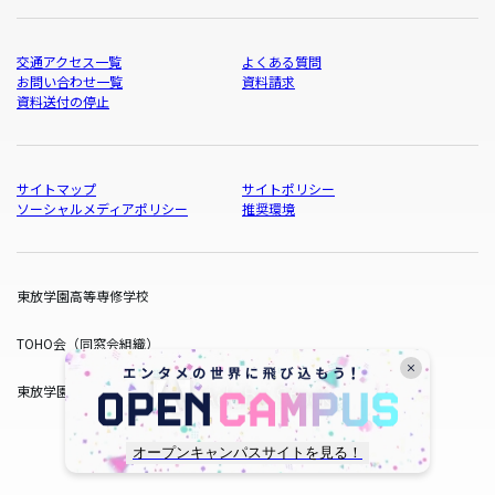
交通アクセス一覧
よくある質問
お問い合わせ一覧
資料請求
資料送付の停止
サイトマップ
サイトポリシー
ソーシャルメディアポリシー
推奨環境
東放学園高等専修学校
TOHO会（同窓会組織）
東放学園サービス
オープンキャンパスサイトを見る！
copyright © TOHO GAKUEN All Rights Reserved.