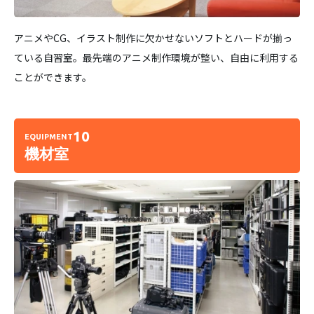
アニメやCG、イラスト制作に欠かせないソフトとハードが揃っ
ている自習室。最先端のアニメ制作環境が整い、自由に利用する
ことができます。
10
EQUIPMENT
機材室