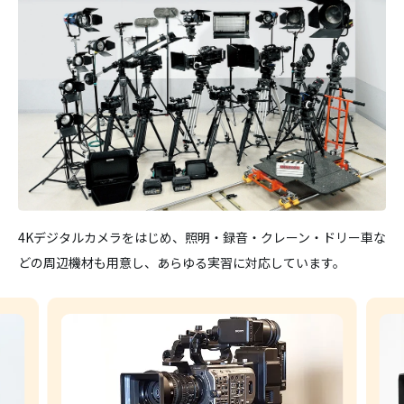
4Kデジタルカメラをはじめ、照明・録音・クレーン・ドリー車な
どの周辺機材も用意し、あらゆる実習に対応しています。