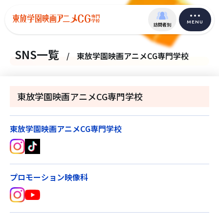
MENU
訪問者別
SNS一覧
/
東放学園映画アニメCG専門学校
東放学園映画アニメCG専門学校
東放学園映画アニメCG専門学校
プロモーション映像科