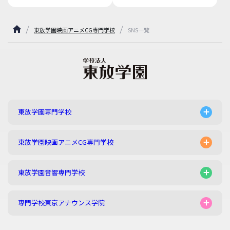
東放学園映画アニメCG専門学校
SNS一覧
東放学園専門学校
東放学園映画アニメCG専門学校
東放学園音響専門学校
専門学校東京アナウンス学院