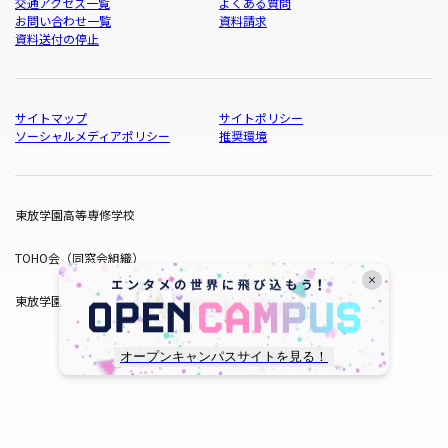
交通アクセス一覧
よくある質問
お問い合わせ一覧
資料請求
資料送付の停止
サイトマップ
サイトポリシー
ソーシャルメディアポリシー
推奨環境
東放学園高等専修学校
TOHO会（同窓会組織）
東放学園サービス
オープンキャンパスサイトを見る！
copyright © TOHO GAKUEN All Rights Reserved.