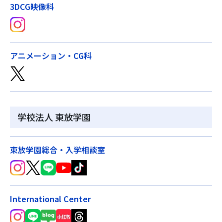
3DCG映像科
アニメーション・CG科
学校法人 東放学園
東放学園総合・入学相談室
International Center