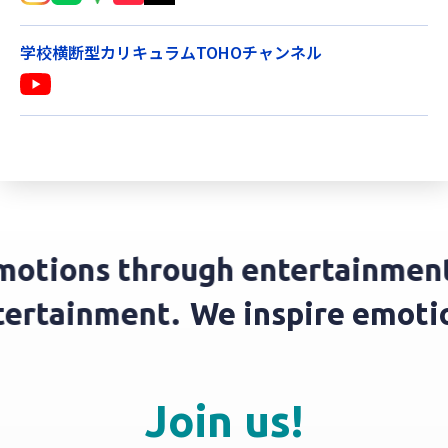
学校横断型カリキュラムTOHOチャンネル
motions through entertainment
ntertainment.
We inspire emot
Join us!