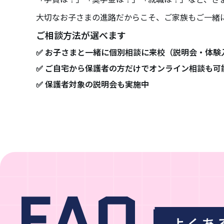
大切なお子さまの進路だからこそ、ご家族もご一緒
ご相談方法が選べます
✅ お子さまと一緒に個別相談に来校（説明会・体験
✅ ご自宅から保護者の方だけでオンライン相談も可
✅ 保護者対象の説明会も実施中
FAQ
よくあ