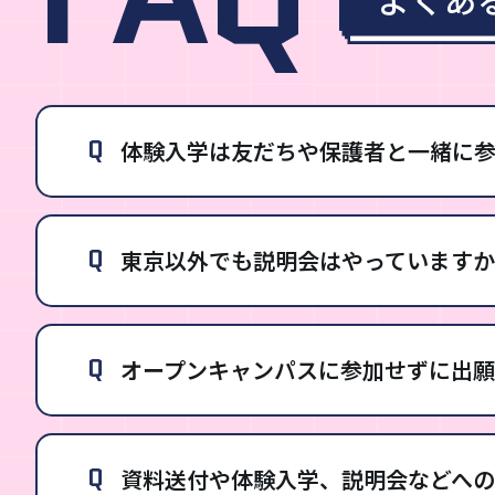
Q
体験入学は友だちや保護者と一緒に参
Q
東京以外でも説明会はやっていますか
Q
オープンキャンパスに参加せずに出願
Q
資料送付や体験入学、説明会などへの