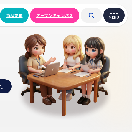
資料請求
オープンキャンパス
MENU
す。