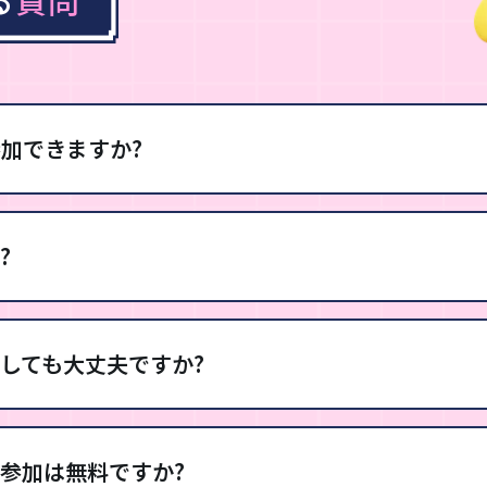
加できますか?
?
しても大丈夫ですか?
参加は無料ですか?