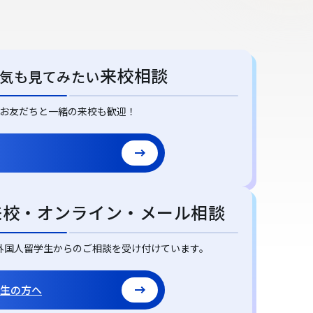
来校相談
気も見てみたい
お友だちと一緒の来校も歓迎！
来校・オンライン・メール相談
外国人留学生からのご相談を受け付けています。
生の方へ