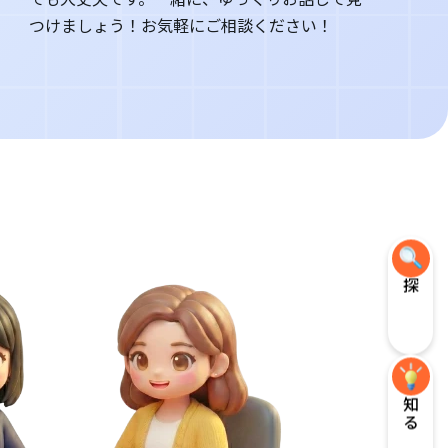
つけましょう！お気軽にご相談ください！
探す
知る