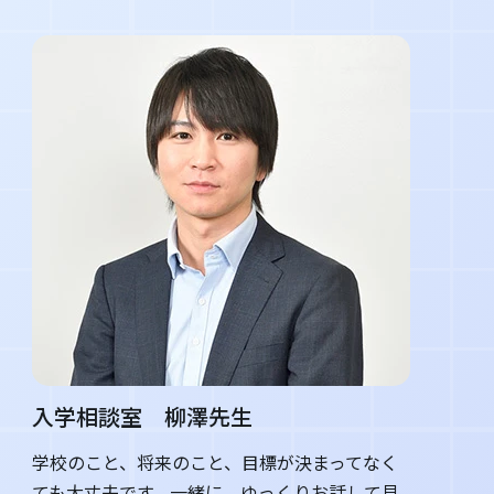
入学相談室 柳澤先生
学校のこと、将来のこと、目標が決まってなく
ても大丈夫です。一緒に、ゆっくりお話して見