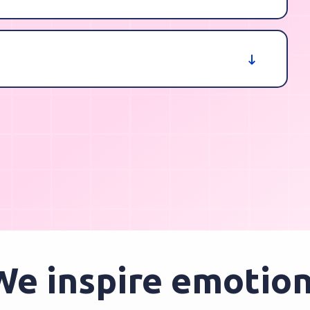
inspire emotions 