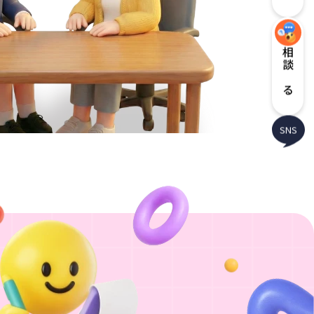
相談する
SNS