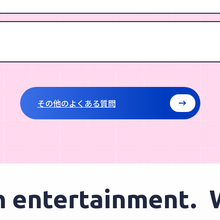
その他のよくある質問
ntertainment.
We 