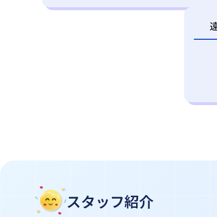
スタッフ紹介