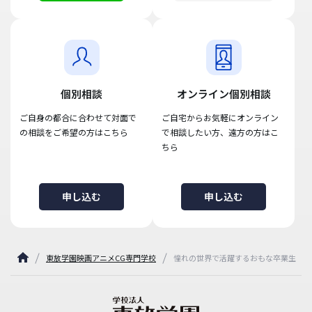
個別相談
オンライン個別相談
ご自身の都合に合わせて対面で
ご自宅からお気軽にオンライン
の相談をご希望の方はこちら
で相談したい方、遠方の方はこ
ちら
申し込む
申し込む
東放学園映画アニメCG専門学校
憧れの世界で活躍するおもな卒業生