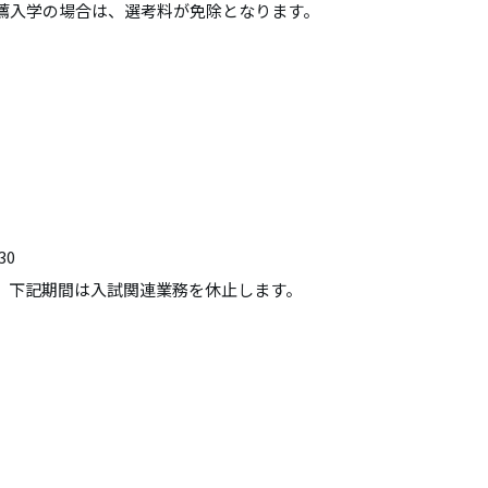
薦入学の場合は、選考料が免除となります。
30
、下記期間は入試関連業務を休止します。