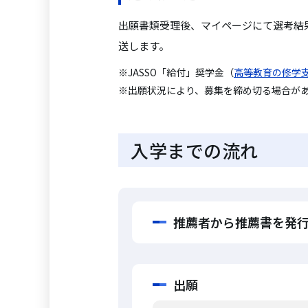
出願書類受理後、マイページにて選考結
送します。
※JASSO「給付」奨学金（
高等教育の修学
※出願状況により、募集を締め切る場合が
入学までの流れ
推薦者から推薦書を発
出願