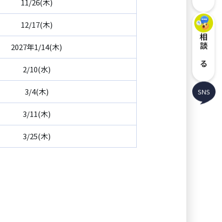
11/26(木)
12/17(木)
相談する
2027年1/14(木)
2/10(水)
3/4(木)
SNS
3/11(木)
3/25(木)