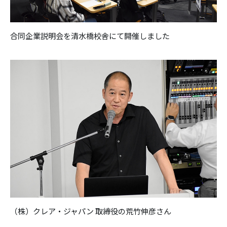
合同企業説明会を清水橋校舎にて開催しました
（株）クレア・ジャパン 取締役の荒竹伸彦さん