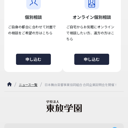
個別相談
オンライン個別相談
ご自身の都合に合わせて対面で
ご自宅からお気軽にオンライン
の相談をご希望の方はこちら
で相談したい方、遠方の方はこ
ちら
申し込む
申し込む
ニュース一覧
日本舞台音響事業協同組合 合同企業説明会を開催！