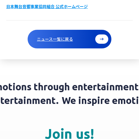
日本舞台音響事業協同組合 公式ホームページ
ニュース一覧に戻る
tions through entertainment.
 entertainment.
We inspire em
Join us!