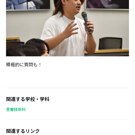
積極的に質問も！
関連する学校・学科
音響技術科
関連するリンク