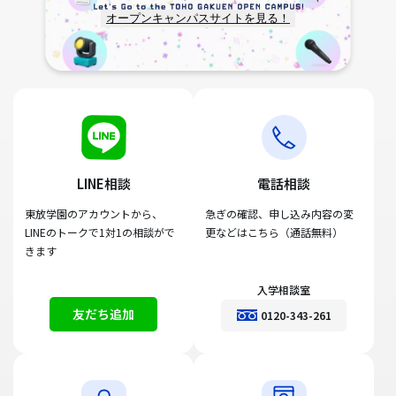
オープンキャンパスサイトを見る！
LINE相談
電話相談
東放学園のアカウントから、
急ぎの確認、申し込み内容の変
LINEのトークで1対1の相談がで
更などはこちら（通話無料）
きます
入学相談室
友だち追加
0120-343-261