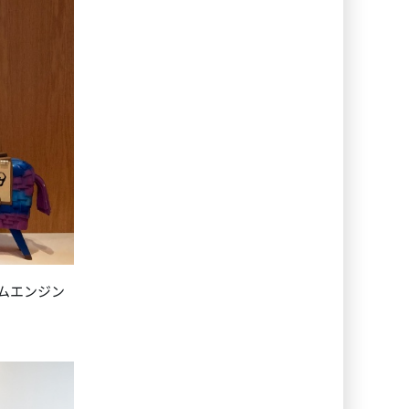
ームエンジン