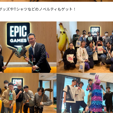
グッズやTシャツなどのノベルティもゲット！