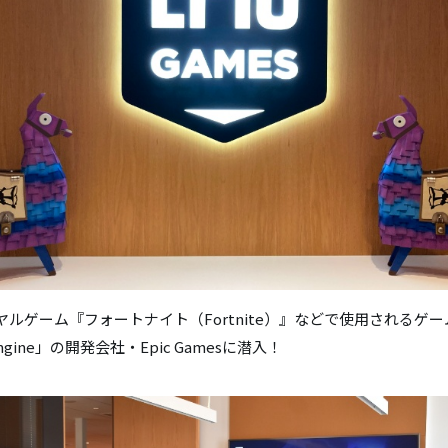
ヤルゲーム『フォートナイト（Fortnite）』などで使用されるゲ
 Engine」の開発会社・Epic Gamesに潜入！