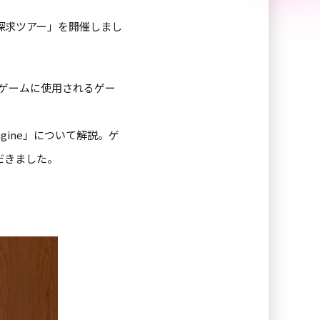
現場探求ツアー」を開催しまし
名作ゲームに使用されるゲー
gine」について解説。ゲ
だきました。