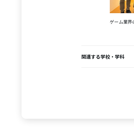
ゲーム業界
関連する学校・学科