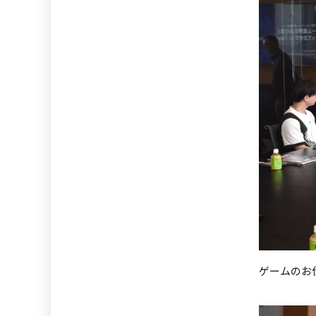
ゲームのお仕