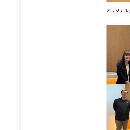
オリジナル