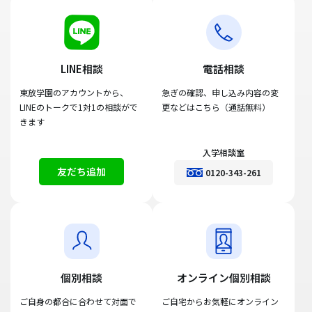
LINE相談
電話相談
東放学園のアカウントから、
急ぎの確認、申し込み内容の変
LINEのトークで1対1の相談がで
更などはこちら（通話無料）
きます
入学相談室
友だち追加
0120-343-261
個別相談
オンライン個別相談
ご自身の都合に合わせて対面で
ご自宅からお気軽にオンライン