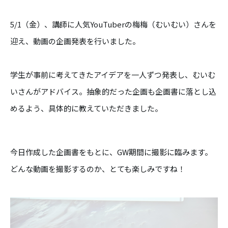
5/1（金）、講師に人気YouTuberの梅梅（むいむい）さんを
迎え、動画の企画発表を行いました。
学生が事前に考えてきたアイデアを一人ずつ
発表し、むいむ
いさんがアドバイス。抽象的だった企画も企画書に落とし込
めるよう、具体的に教えていただきました。
今日作成した企画書をもとに、GW期間に撮影に臨みます。
どんな動画を撮影するのか、とても楽しみですね！