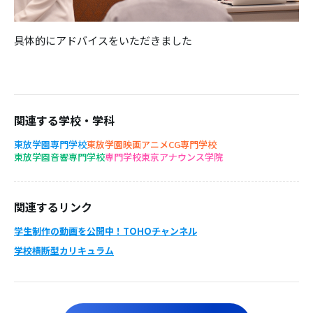
具体的にアドバイスをいただきました
関連する学校・学科
東放学園専門学校
東放学園映画アニメCG専門学校
東放学園音響専門学校
専門学校東京アナウンス学院
関連するリンク
学生制作の動画を公開中！TOHOチャンネル
学校横断型カリキュラム