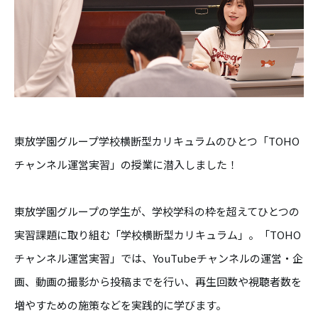
東放学園グループ学校横断型カリキュラムのひとつ「TOHO
チャンネル運営実習」の授業に潜入しました！
東放学園グループの学生が、学校学科の枠を超えてひとつの
実習課題に取り組む「学校横断型カリキュラム」。「TOHO
チャンネル運営実習」では、YouTubeチャンネルの運営・企
画、動画の撮影から投稿までを行い、再生回数や視聴者数を
増やすための施策などを実践的に学びます。