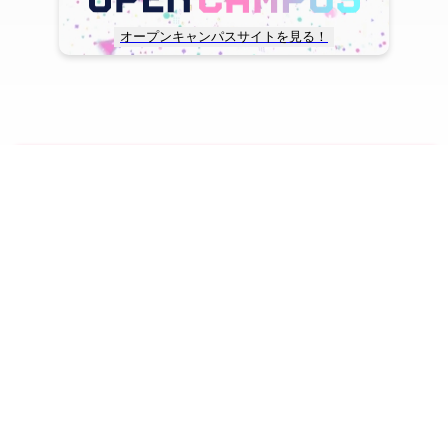
オープンキャンパスサイトを見る！
copyright © TOHO GAKUEN All Rights Reserved.
SNS一覧
WEB出願
資料請求
オープンキャンパス