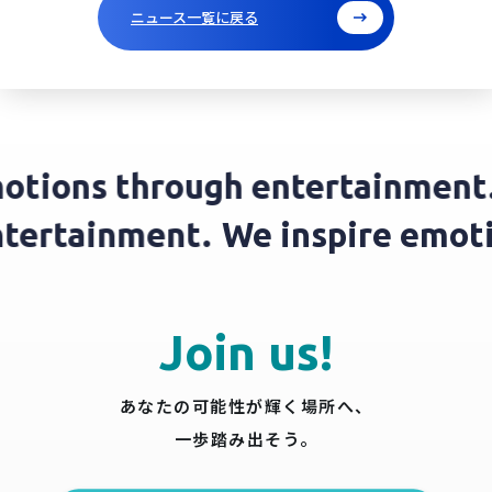
ニュース一覧に戻る
tions through entertainment.
 entertainment.
We inspire em
Join us!
あなたの可能性が輝く場所へ、
一歩踏み出そう。