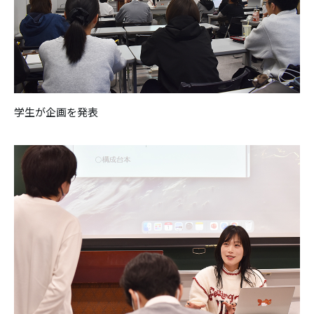
学生が企画を発表