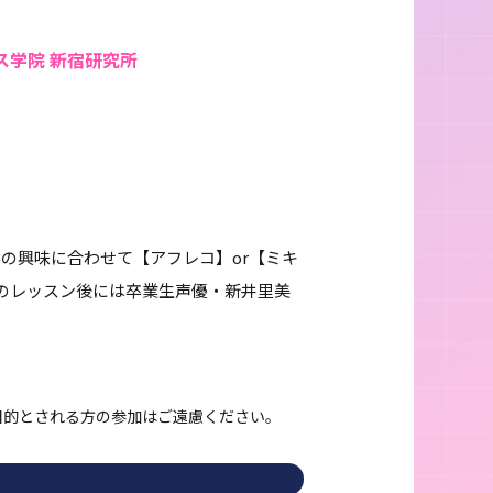
ス学院 新宿研究所
の興味に合わせて【アフレコ】or【ミキ
のレッスン後には卒業生声優・新井里美
目的とされる方の参加はご遠慮ください。