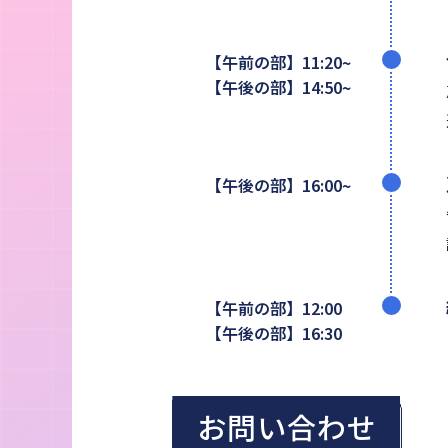
【午前の部】11:20~
【午後の部】14:50~
【午後の部】16:00~
【午前の部】12:00
【午後の部】16:30
お問い合わせ