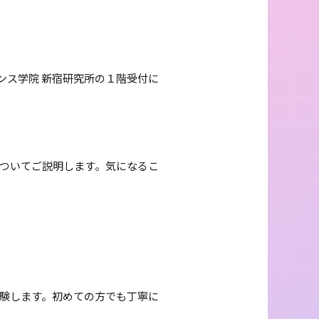
ウンス学院 新宿研究所の１階受付に
ついてご説明します。気になるこ
験します。初めての方でも丁寧に