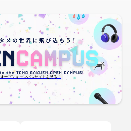
オープンキャンパスサイトを見る！