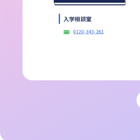
入学相談室
0120-343-261