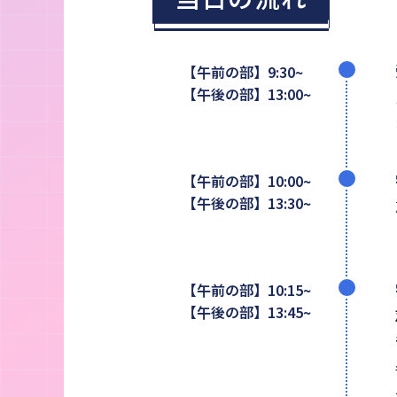
【午前の部】9:30~
【午後の部】13:00~
【午前の部】10:00~
【午後の部】13:30~
【午前の部】10:15~
【午後の部】13:45~