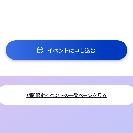
イベントに申し込む
期間限定イベントの一覧ページを見る