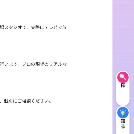
録スタジオで、実際にテレビで放
行います。プロの現場のリアルな
探す
、個別にご相談ください。
知る