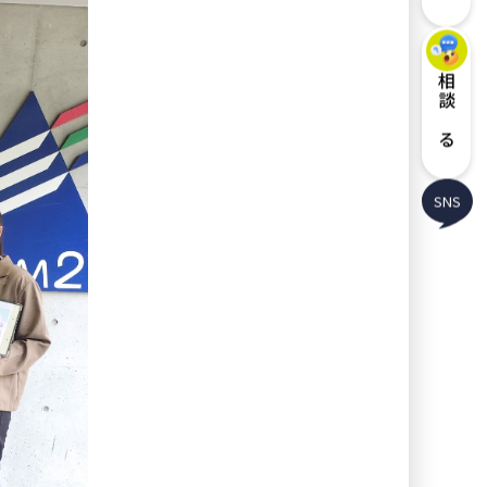
相談する
SNS