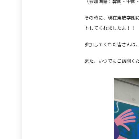
（参加国籍：韓国・中国
その時に、現在東放学園
トしてくれましたよ！！
参加してくれた皆さんは
また、いつでもご訪問く