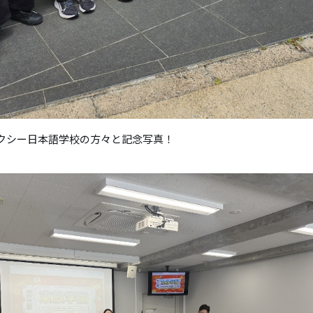
クシー日本語学校の方々と記念写真！