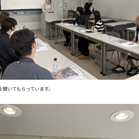
を聞いてもらっています。