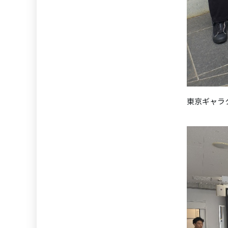
東京ギャラ