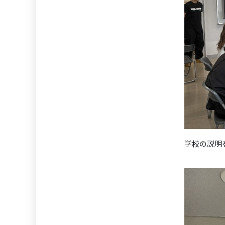
学校の説明