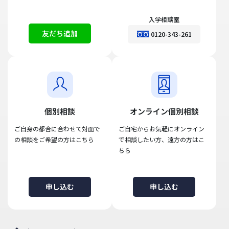
入学相談室
友だち追加
0120-343-261
個別相談
オンライン個別相談
ご自身の都合に合わせて対面で
ご自宅からお気軽にオンライン
の相談をご希望の方はこちら
で相談したい方、遠方の方はこ
ちら
申し込む
申し込む