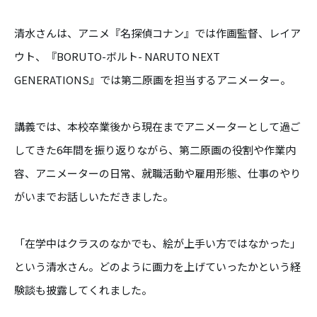
清水さんは、アニメ『名探偵コナン』では作画監督、レイア
ウト、『BORUTO-ボルト- NARUTO NEXT
GENERATIONS』では第二原画を担当するアニメーター。
講義では、本校卒業後から現在までアニメーターとして過ご
してきた6年間を振り返りながら、第二原画の役割や作業内
容、アニメーターの日常、就職活動や雇用形態、仕事のやり
がいまでお話しいただきました。
「在学中はクラスのなかでも、絵が上手い方ではなかった」
という清水さん。どのように画力を上げていったかという経
験談も披露してくれました。