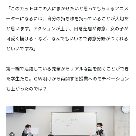
「このカットはこの人にまかせたいと思ってもらえるアニメ
ーターになるには、自分の持ち味を持っていることが大切だ
と思います。アクションが上手、日常芝居が得意、女の子が
可愛く描ける…など、なんでもいいので得意分野がつくれる
といいですね」
第一線で活躍している先輩からリアルな話を聞くことができ
た学生たち。ＧＷ明けから再開する授業へのモチベーション
も上がったのでは？