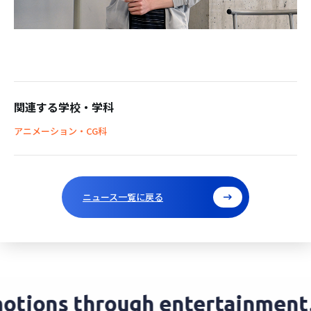
関連する学校・学科
アニメーション・CG科
ニュース一覧に戻る
tions through entertainment.