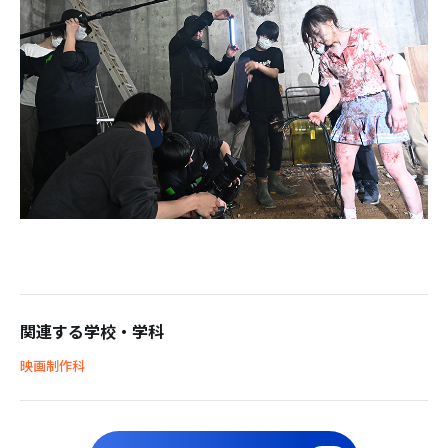
関連する学校・学科
映画制作科