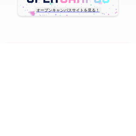
オープンキャンパスサイトを見る！
copyright © TOHO GAKUEN All Rights Reserved.
SNS一覧
WEB出願
資料請求
オープンキャンパス