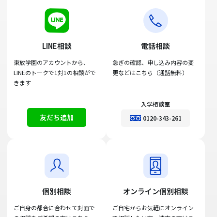
LINE相談
電話相談
東放学園のアカウントから、
急ぎの確認、申し込み内容の変
LINEのトークで1対1の相談がで
更などはこちら（通話無料）
きます
入学相談室
友だち追加
0120-343-261
個別相談
オンライン個別相談
ご自身の都合に合わせて対面で
ご自宅からお気軽にオンライン