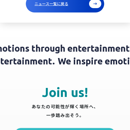
ニュース一覧に戻る
tions through entertainment.
 entertainment.
We inspire emo
Join us!
あなたの可能性が輝く場所へ、
一歩踏み出そう。