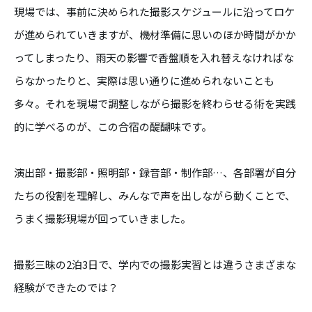
現場では、事前に決められた撮影スケジュールに沿ってロケ
が進められていきますが、機材準備に思いのほか時間がかか
ってしまったり、雨天の影響で香盤順を入れ替えなければな
らなかったりと、実際は思い通りに進められないことも
多々。それを現場で調整しながら撮影を終わらせる術を実践
的に学べるのが、この合宿の醍醐味です。
演出部・撮影部・照明部・録音部・制作部…、各部署が自分
たちの役割を理解し、みんなで声を出しながら動くことで、
うまく撮影現場が回っていきました。
撮影三昧の2泊3日で、学内での撮影実習とは違うさまざまな
経験ができたのでは？