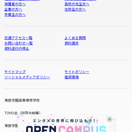
保護者の方へ
高校の先生方へ
企業の方へ
在校生の方へ
卒業生の方へ
交通アクセス一覧
よくある質問
お問い合わせ一覧
資料請求
資料送付の停止
サイトマップ
サイトポリシー
ソーシャルメディアポリシー
推奨環境
東放学園高等専修学校
TOHO会（同窓会組織）
東放学園サービス