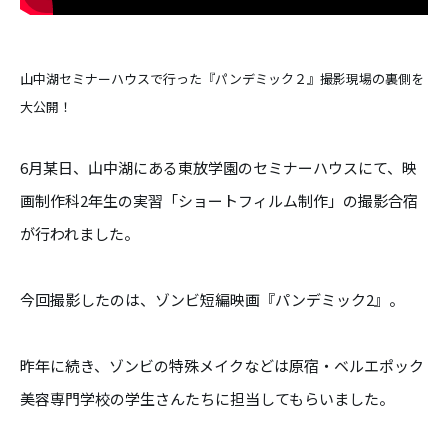
山中湖セミナーハウスで行った『パンデミック２』撮影現場の裏側を
大公開！
6月某日、山中湖にある東放学園のセミナーハウスにて、映
画制作科2年生の実習「ショートフィルム制作」の撮影合宿
が行われました。
今回撮影したのは、ゾンビ短編映画『パンデミック2』。
昨年に続き、ゾンビの特殊メイクなどは原宿・ベルエポック
美容専門学校の学生さんたちに担当してもらいました。