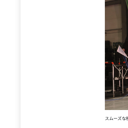
スムーズな