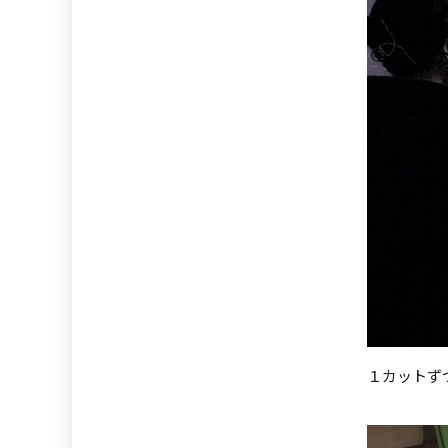
１カットず