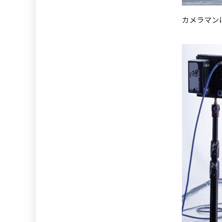
カメラマン