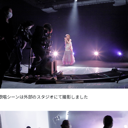
歌唱シーンは外部のスタジオにて撮影しました