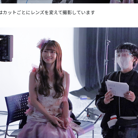
はカットごとにレンズを変えて撮影しています