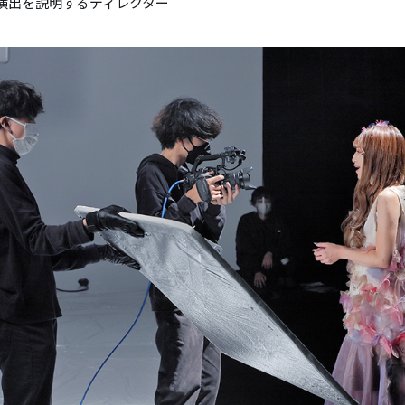
演出を説明するディレクター