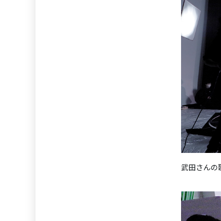
武田さんの