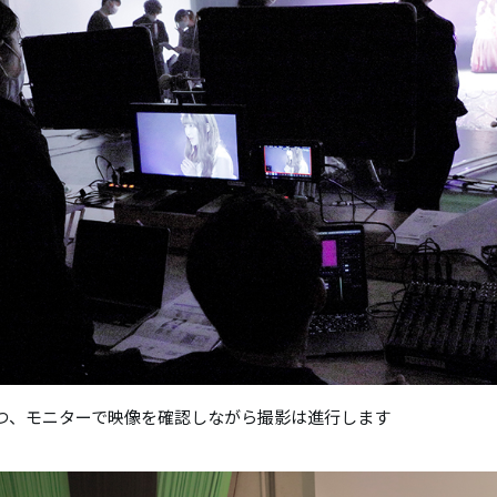
つ、モニターで映像を確認しながら撮影は進行します