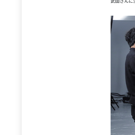
武田さんに