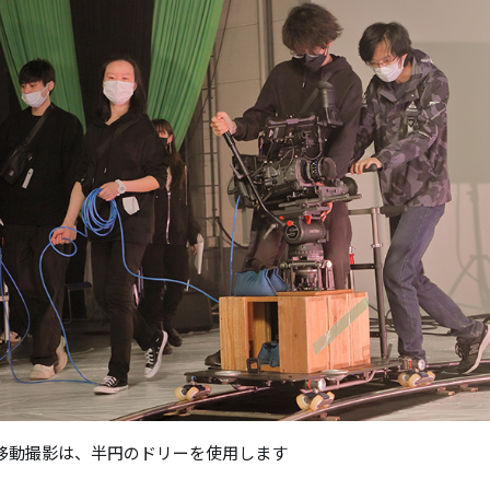
移動撮影は、半円のドリーを使用します