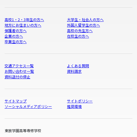
高校1・2・3年生の方へ
大学生・社会人の方へ
地方にお住まいの方へ
外国人留学生の方へ
保護者の方へ
高校の先生方へ
企業の方へ
在校生の方へ
卒業生の方へ
交通アクセス一覧
よくある質問
お問い合わせ一覧
資料請求
資料送付の停止
サイトマップ
サイトポリシー
ソーシャルメディアポリシー
推奨環境
東放学園高等専修学校