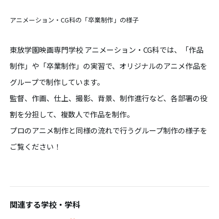
アニメーション・CG科の「卒業制作」の様子
東放学園映画専門学校 アニメーション・CG科では、「作品
制作」や「卒業制作」の実習で、オリジナルのアニメ作品を
グループで制作しています。
監督、作画、仕上、撮影、背景、制作進行など、各部署の役
割を分担して、複数人で作品を制作。
プロのアニメ制作と同様の流れで行うグループ制作の様子を
ご覧ください！
関連する学校・学科