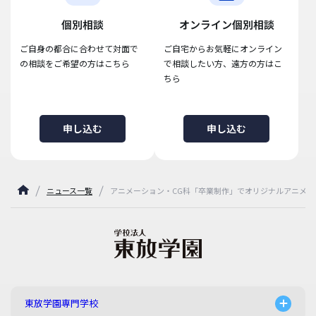
個別相談
オンライン個別相談
ご自身の都合に合わせて対面で
ご自宅からお気軽にオンライン
の相談をご希望の方はこちら
で相談したい方、遠方の方はこ
ちら
申し込む
申し込む
ニュース一覧
アニメーション・CG科「卒業制作」でオリジナルアニメ作
東放学園専門学校