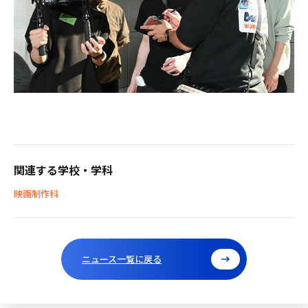
関連する学校・学科
映画制作科
ニュース一覧に戻る