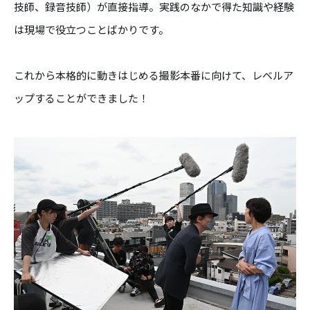
技師、録音技師）が直接指導。実践のなかで得た知識や経験
は現場で役立つことばかりです。
これから本格的に動きはじめる撮影本番に向けて、レベルア
ップすることができました！