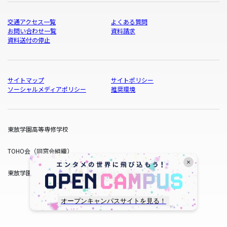
交通アクセス一覧
よくある質問
お問い合わせ一覧
資料請求
資料送付の停止
サイトマップ
サイトポリシー
ソーシャルメディアポリシー
推奨環境
東放学園高等専修学校
TOHO会（同窓会組織）
東放学園サービス
オープンキャンパスサイトを見る！
copyright © TOHO GAKUEN All Rights Reserved.