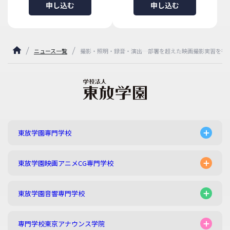
申し込む
申し込む
ニュース一覧
撮影・照明・録音・演出…部署を超えた映画撮影実習を行
東放学園専門学校
東放学園映画アニメCG専門学校
東放学園音響専門学校
専門学校東京アナウンス学院