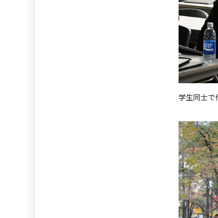
学生同士で