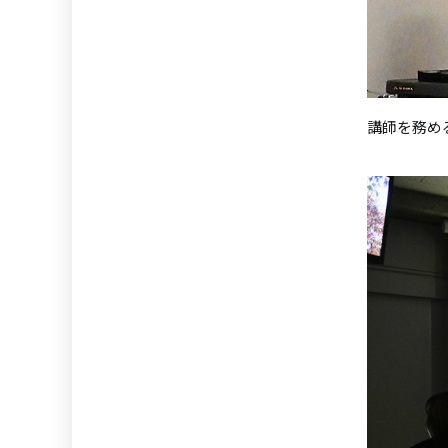
講師を務め