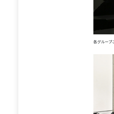
各グループ