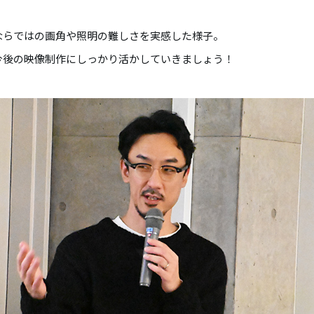
ならではの画角や照明の難しさを実感した様子。
今後の映像制作にしっかり活かしていきましょう！