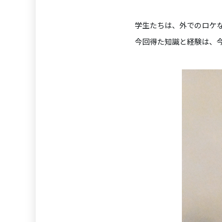
学生たちは、外でのロケ
今回得た知識と経験は、