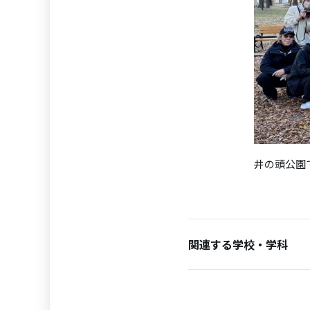
井の頭公園
関連する学校・学科