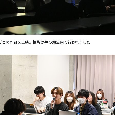
ごとの作品を上映。撮影は井の頭公園で行われました