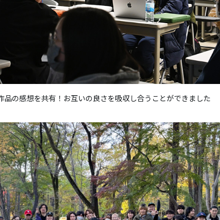
作品の感想を共有！お互いの良さを吸収し合うことができました