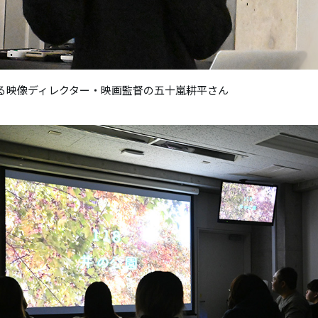
る映像ディレクター・映画監督の五十嵐耕平さん