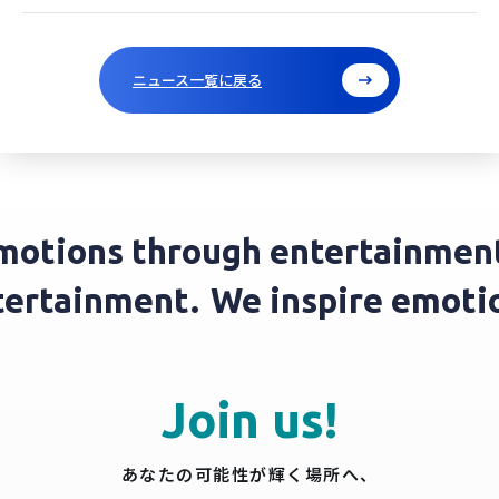
ニュース一覧に戻る
motions through entertainment
ntertainment.
We inspire emot
Join us!
あなたの可能性が輝く場所へ、