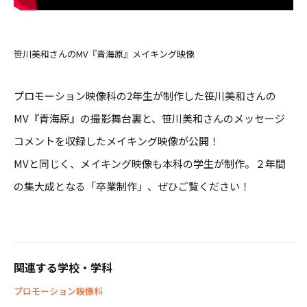
笹川美和さんのMV『青海原』メイキング映像
プロモーション映像科の2年生が制作した笹川美和さんの
MV『青海原』の撮影舞台裏と、笹川美和さんのメッセージ
コメントを収録したメイキング映像が公開！
MVと同じく、メイキング映像も本科の学生が制作。２年間
の集大成となる「卒業制作」、ぜひご覧ください！
関連する学校・学科
プロモーション映像科