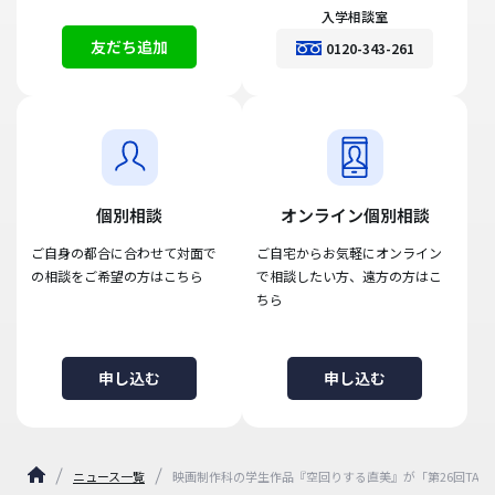
入学相談室
友だち追加
0120-343-261
個別相談
オンライン個別相談
ご自身の都合に合わせて対面で
ご自宅からお気軽にオンライン
の相談をご希望の方はこちら
で相談したい方、遠方の方はこ
ちら
申し込む
申し込む
ニュース一覧
映画制作科の学生作品『空回りする直美』が「第26回TAMA 