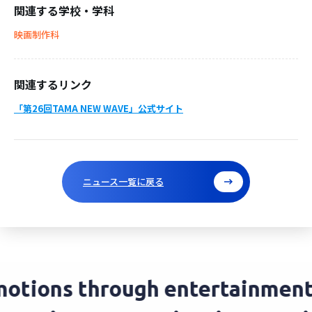
関連する学校・学科
映画制作科
関連するリンク
「第26回TAMA NEW WAVE」公式サイト
ニュース一覧に戻る
tions through entertainment.