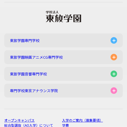
東放学園専門学校
東放学園映画アニメCG専門学校
東放学園音響専門学校
専門学校東京アナウンス学院
オープンキャンパス
入学のご案内（募集要項）
総合型選抜（AO入学）について
学費