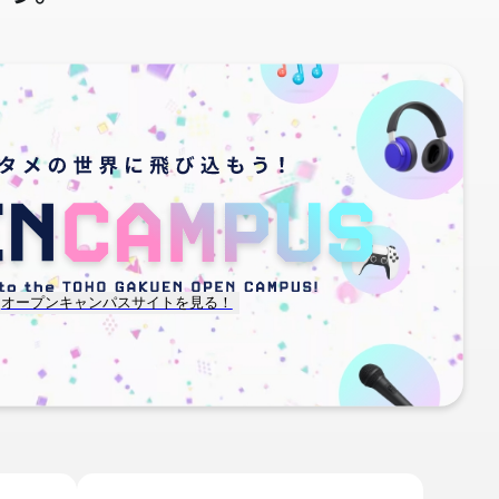
オープンキャンパスサイトを見る！