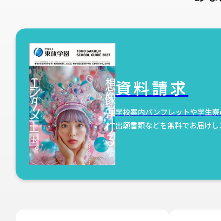
資料請求
学校案内パンフレットや学生寮
出願書類などを無料でお届けし