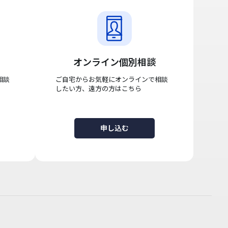
オンライン個別相談
相談
ご自宅からお気軽にオンラインで相談
したい方、遠方の方はこちら
申し込む