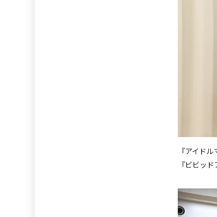
『アイドル
『ビビッド