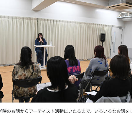
在学時のお話からアーティスト活動にいたるまで、いろいろなお話を