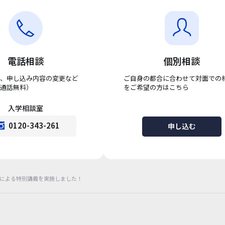
電話相談
個別相談
、申し込み内容の変更など
ご自身の都合に合わせて対面での
通話無料）
をご希望の方はこちら
入学相談室
0120-343-261
申し込む
による特別講義を実施しました！