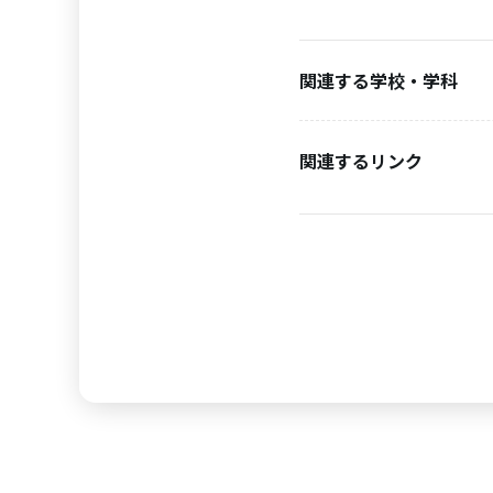
関連する学校・学科
関連するリンク