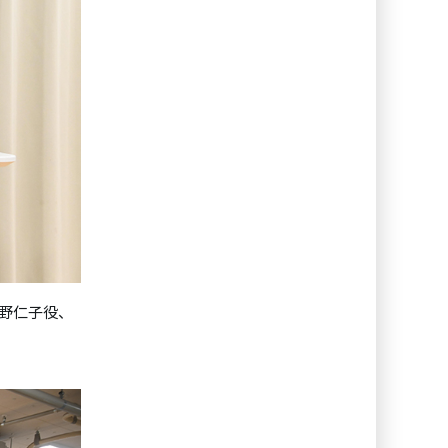
野仁子役、