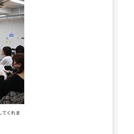
してくれま