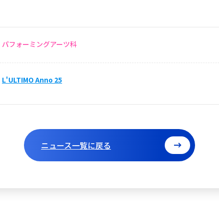
パフォーミングアーツ科
L'ULTIMO Anno 25
ニュース一覧に戻る