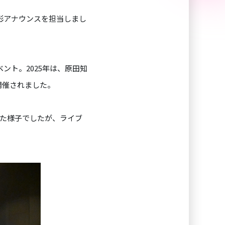
学生が影アナウンスを担当しまし
イベント。2025年は、原田知
開催されました。
した様子でしたが、ライブ