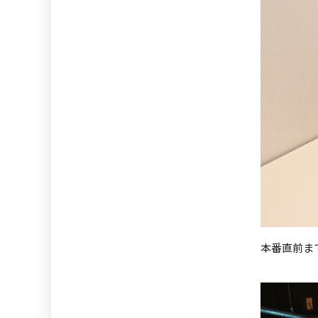
本番直前ま