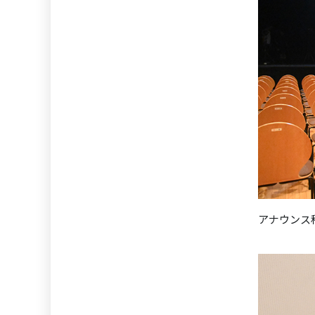
アナウンス科