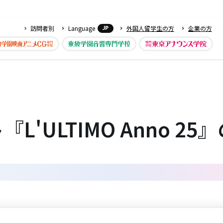
訪問者別
Language
外国人留学生の方
企業の方
JP
'ULTIMO Anno 2