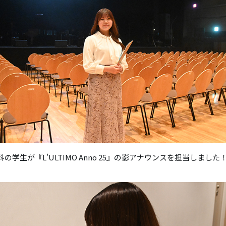
の学生が『L'ULTIMO Anno 25』の影アナウンスを担当しました