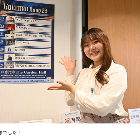
までした！