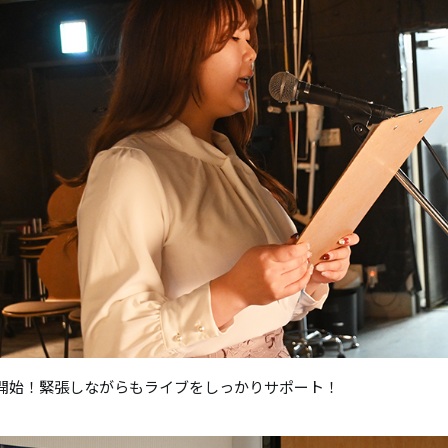
開始！緊張しながらもライブをしっかりサポート！