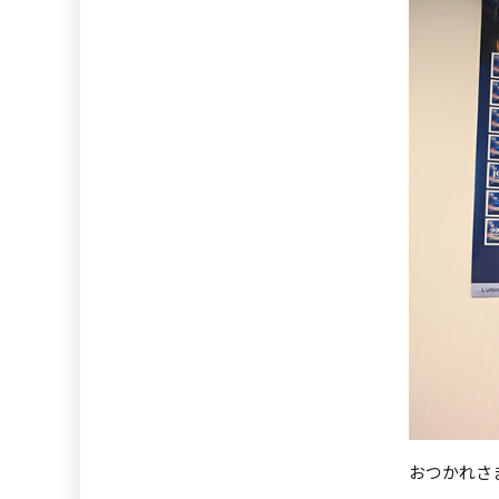
おつかれさ