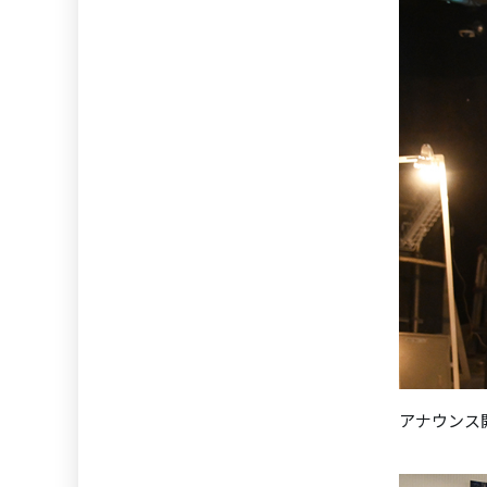
アナウンス