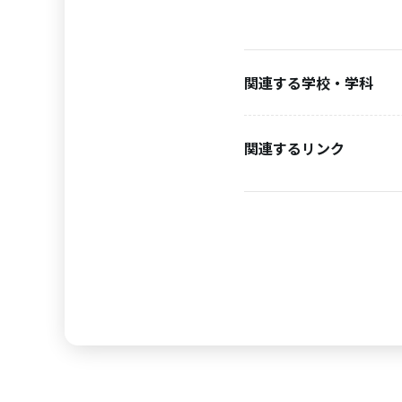
関連する学校・学科
関連するリンク