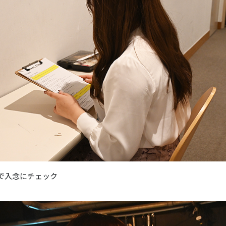
で入念にチェック