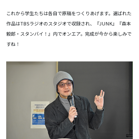
これから学生たちは各自で原稿をつくりあげます。選ばれた
作品はTBSラジオのスタジオで収録され、『JUNK』『森本
毅郎・スタンバイ！』内でオンエア。完成が今から楽しみで
すね！