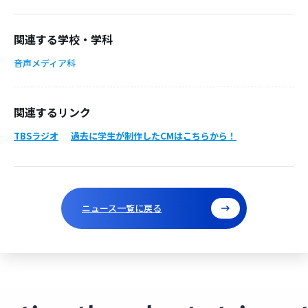
関連する学校・学科
音声メディア科
関連するリンク
TBSラジオ
過去に学生が制作したCMはこちらから！
ニュース一覧に戻る