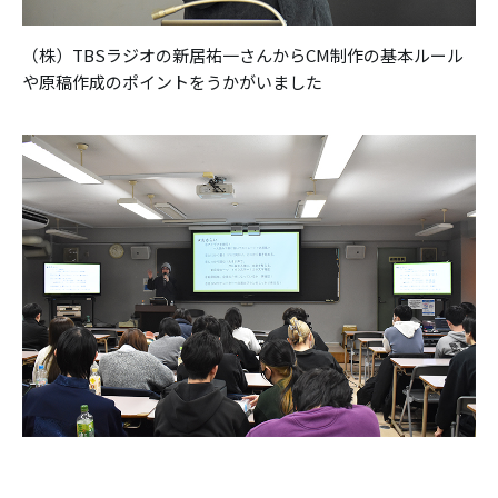
（株）TBSラジオの新居祐一さんからCM制作の基本ルール
や原稿作成のポイントをうかがいました