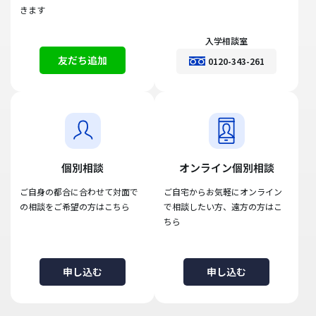
きます
入学相談室
友だち追加
0120-343-261
個別相談
オンライン個別相談
ご自身の都合に合わせて対面で
ご自宅からお気軽にオンライン
の相談をご希望の方はこちら
で相談したい方、遠方の方はこ
ちら
申し込む
申し込む