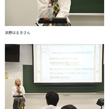
浜野はるきさん