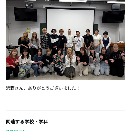
浜野さん、ありがとうございました！
関連する学校・学科