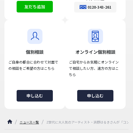
友だち追加
0120-343-261
個別相談
オンライン個別相談
ご自身の都合に合わせて対面で
ご自宅からお気軽にオンライン
の相談をご希望の方はこちら
で相談したい方、遠方の方はこ
ちら
申し込む
申し込む
ニュース一覧
Z世代に大人気のアーティスト・浜野はるきさんが「コン