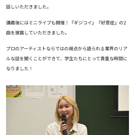
話しいただきました。
講義後にはミニライブも開催！『ギジコイ』『好意症』の2
曲を披露していただきました。
プロのアーティストならではの視点から語られる業界のリア
ルな話を聞くことができて、学生たちにとって貴重な時間に
なりました！