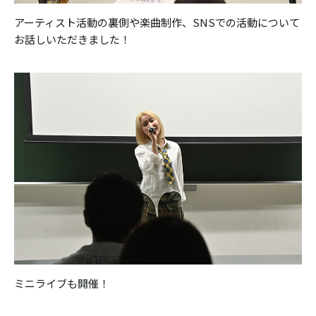
アーティスト活動の裏側や楽曲制作、SNSでの活動について
お話しいただきました！
ミニライブも開催！