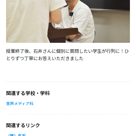
授業終了後、石井さんに個別に質問したい学生が行列に！ひ
とりずつ丁寧にお答えいただきました
関連する学校・学科
音声メディア科
関連するリンク
（株）玄石