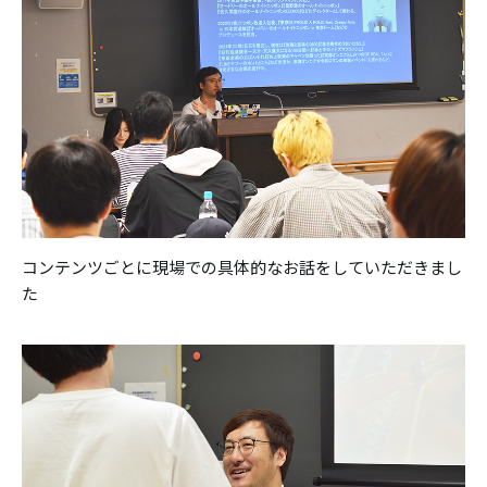
コンテンツごとに現場での具体的なお話をしていただきまし
た