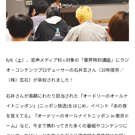
6/6（土）、音声メディア科
対象の「業界特別講座」にラジ
※
オ・コンテンツプロデューサーの石井玄さん（10年度卒／
（株）玄石）が来校されました！
石井さんが長期にわたり担当された『オードリーのオールナ
イトニッポン』(ニッポン放送)をはじめ、イベント『あの夜
を覚えてる』『オードリーのオールナイトニッポン in 東京ド
ーム』など、今まで携わってきた多くの番組やコンテンツに