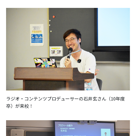
ラジオ・コンテンツプロデューサーの石井玄さん（10年度
卒）が来校！