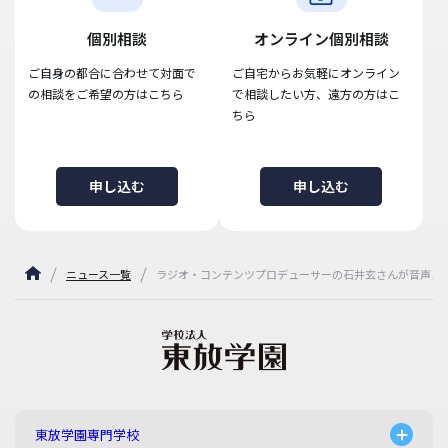
個別相談
オンライン個別相談
ご自身の都合に合わせて対面で
ご自宅からお気軽にオンライン
の相談をご希望の方はこちら
で相談したい方、遠方の方はこ
ちら
申し込む
申し込む
ニュース一覧
ラジオ・コンテンツプロデューサーの石井玄さんが音声メ
東放学園専門学校