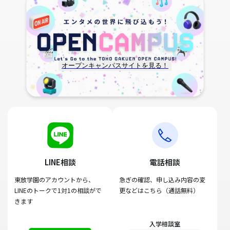
オープンキャンパスサイトを見る！
LINE相談
電話相談
東放学園のアカウントから、
急ぎの確認、申し込み内容の変
LINEのトークで1対1の相談がで
更などはこちら（通話無料）
きます
入学相談室