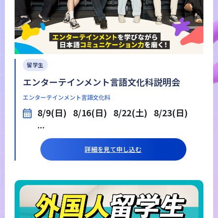
留学生
エンターテインメント言語文化科説明会
エンターテインメント言語文化科
8/9(日)
8/16(日)
8/22(土)
8/23(日)
...
詳細を見て申し込む