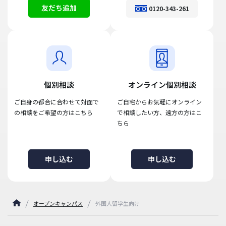
友だち追加
0120-343-261
個別相談
オンライン個別相談
ご自身の都合に合わせて対面で
ご自宅からお気軽にオンライン
の相談をご希望の方はこちら
で相談したい方、遠方の方はこ
ちら
申し込む
申し込む
オープンキャンパス
外国人留学生向け