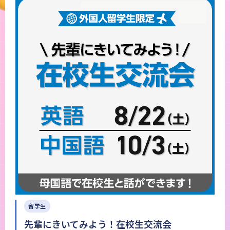
留学生
先輩にきいてみよう！在校生交流会