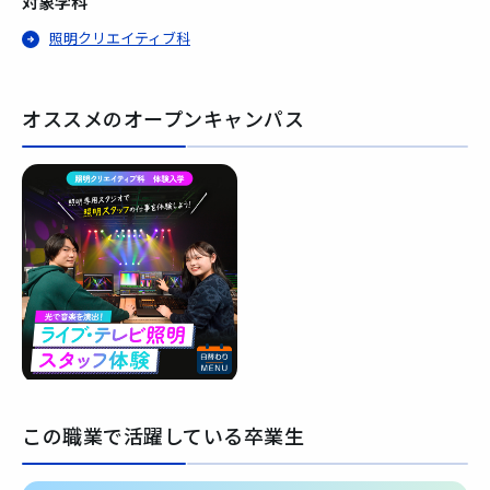
対象学科
照明クリエイティブ科
オススメのオープンキャンパス
この職業で活躍している卒業生