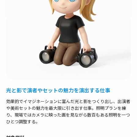
光と影で演者やセットの魅力を演出する仕事
効果的でイマジネーションに富んだ光と影をつくり出し、出演者
や美術セットの魅力を最大限に引き出す仕事。照明プランを練
り、現場ではカメラに映った画を見ながら数百もある照明を一つ
ひとつ調整する。