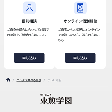
個別相談
オンライン個別相談
ご自身の都合に合わせて対面で
ご自宅からお気軽にオンライン
の相談をご希望の方はこちら
で相談したい方、遠方の方はこ
ちら
申し込む
申し込む
エンタメ業界の仕事
テレビ照明