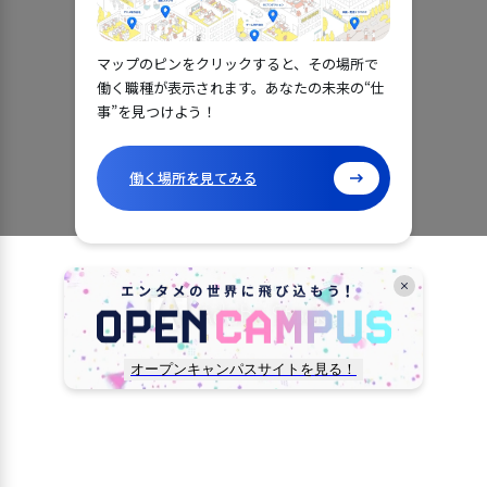
マップのピンをクリックすると、その場所で
働く職種が表示されます。あなたの未来の“仕
事”を見つけよう！
働く場所を見てみる
オープンキャンパスサイトを見る！