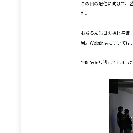
この日の配信に向けて、
た。
もちろん当日の機材準備
当。Web配信については
生配信を見逃してしまった