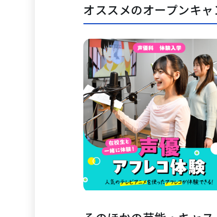
オススメのオープンキャ