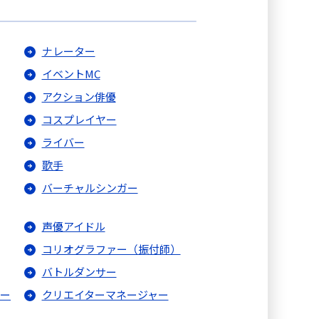
ナレーター
イベントMC
アクション俳優
コスプレイヤー
ライバー
歌手
バーチャルシンガー
声優アイドル
コリオグラファー（振付師）
バトルダンサー
ャー
クリエイターマネージャー