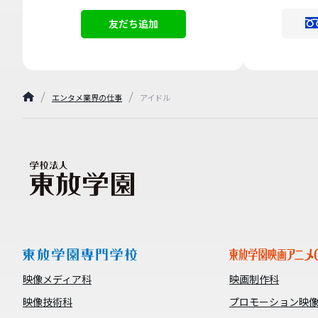
友だち追加
エンタメ業界の仕事
アイドル
映像メディア科
映画制作科
映像技術科
プロモーション映