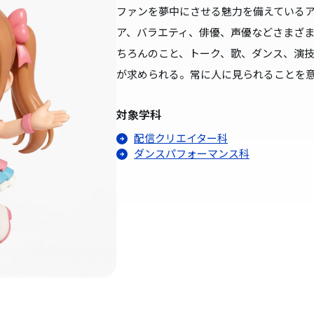
ファンを夢中にさせる魅力を備えている
ア、バラエティ、俳優、声優などさまざ
ちろんのこと、トーク、歌、ダンス、演技
が求められる。常に人に見られることを
対象学科
配信クリエイター科
ダンスパフォーマンス科