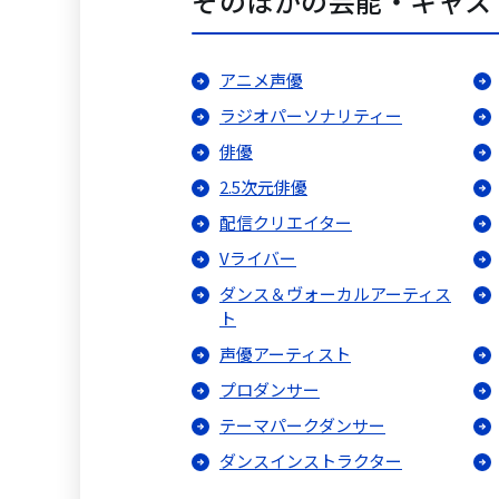
そのほかの芸能・キャス
アニメ声優
ラジオパーソナリティー
俳優
2.5次元俳優
配信クリエイター
Vライバー
ダンス＆ヴォーカルアーティス
ト
声優アーティスト
プロダンサー
テーマパークダンサー
ダンスインストラクター