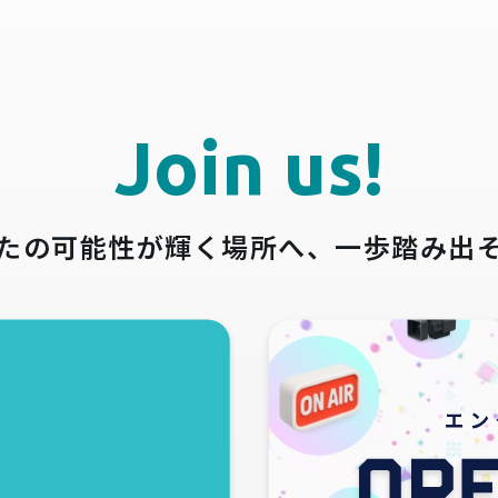
Join us!
たの可能性が輝く場所へ、
一歩踏み出