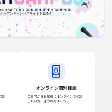
オープンキャンパスサイトを見る！
オンライン個別相談
相談
ご自宅からお気軽にオンラインで相談
したい方、遠方の方はこちら