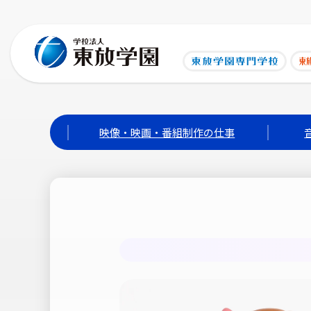
映像・映画・番組制作の仕事