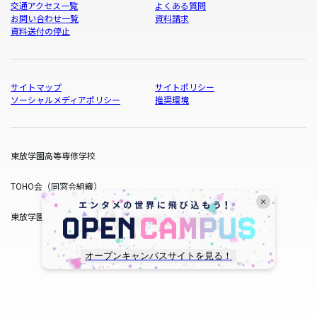
交通アクセス一覧
よくある質問
お問い合わせ一覧
資料請求
資料送付の停止
サイトマップ
サイトポリシー
ソーシャルメディアポリシー
推奨環境
東放学園高等専修学校
TOHO会（同窓会組織）
東放学園サービス
オープンキャンパスサイトを見る！
copyright © TOHO GAKUEN All Rights Reserved.