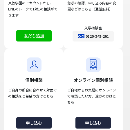
東放学園のアカウントから、
急ぎの確認、申し込み内容の変
LINEのトークで1対1の相談がで
更などはこちら（通話無料）
きます
入学相談室
友だち追加
0120-343-261
個別相談
オンライン個別相談
ご自身の都合に合わせて対面で
ご自宅からお気軽にオンライン
の相談をご希望の方はこちら
で相談したい方、遠方の方はこ
ちら
申し込む
申し込む