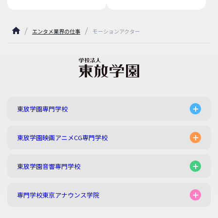
エンタメ業界の仕事
モーションアクター
東放学園専門学校
東放学園映画アニメCG専門学校
東放学園音響専門学校
専門学校東京アナウンス学院