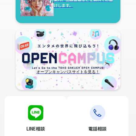
けします。
オープンキャンパスサイトを見る！
LINE相談
電話相談