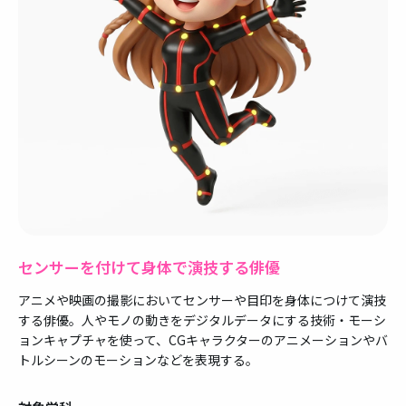
センサーを付けて身体で演技する俳優
アニメや映画の撮影においてセンサーや目印を身体につけて演技
する俳優。人やモノの動きをデジタルデータにする技術・モーシ
ョンキャプチャを使って、CGキャラクターのアニメーションやバ
トルシーンのモーションなどを表現する。