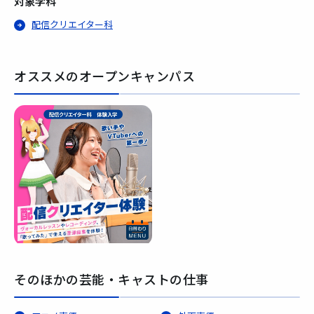
対象学科
配信クリエイター科
オススメのオープンキャンパス
そのほかの芸能・キャストの仕事