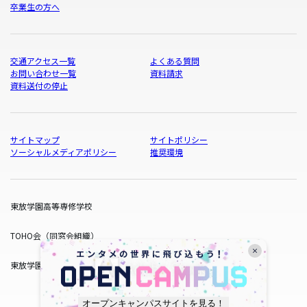
卒業生の方へ
交通アクセス一覧
よくある質問
お問い合わせ一覧
資料請求
資料送付の停止
サイトマップ
サイトポリシー
ソーシャルメディアポリシー
推奨環境
東放学園高等専修学校
TOHO会（同窓会組織）
東放学園サービス
オープンキャンパスサイトを見る！