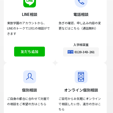
LINE相談
電話相談
東放学園のアカウントから、
急ぎの確認、申し込み内容の変
LINEのトークで1対1の相談がで
更などはこちら（通話無料）
きます
入学相談室
友だち追加
0120-343-261
個別相談
オンライン個別相談
ご自身の都合に合わせて対面で
ご自宅からお気軽にオンライン
の相談をご希望の方はこちら
で相談したい方、遠方の方はこ
ちら