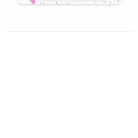
copyright © TOHO GAKUEN All Rights Reserved.
SNS一覧
WEB出願
資料請求
オープンキャンパス