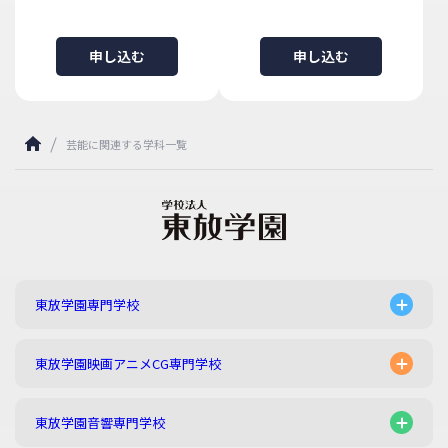
申し込む
申し込む
芸能に関連する学科一覧
東放学園専門学校
東放学園映画アニメCG専門学校
東放学園音響専門学校