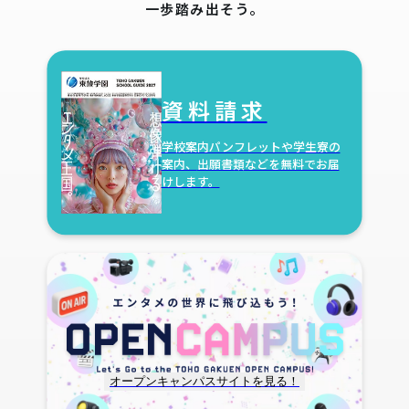
一歩踏み出そう。
資料請求
学校案内パンフレットや学生寮の
案内、
出願書類などを無料でお届
けします。
オープンキャンパスサイトを見る！