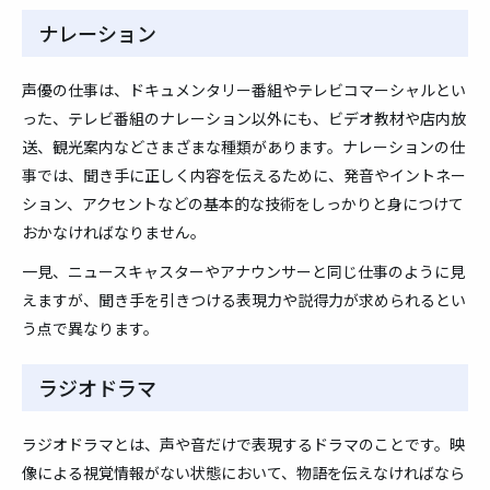
ナレーション
声優の仕事は、ドキュメンタリー番組やテレビコマーシャルとい
った、テレビ番組のナレーション以外にも、ビデオ教材や店内放
送、観光案内などさまざまな種類があります。ナレーションの仕
事では、聞き手に正しく内容を伝えるために、発音やイントネー
ション、アクセントなどの基本的な技術をしっかりと身につけて
おかなければなりません。
一見、ニュースキャスターやアナウンサーと同じ仕事のように見
えますが、聞き手を引きつける表現力や説得力が求められるとい
う点で異なります。
ラジオドラマ
ラジオドラマとは、声や音だけで表現するドラマのことです。映
像による視覚情報がない状態において、物語を伝えなければなら