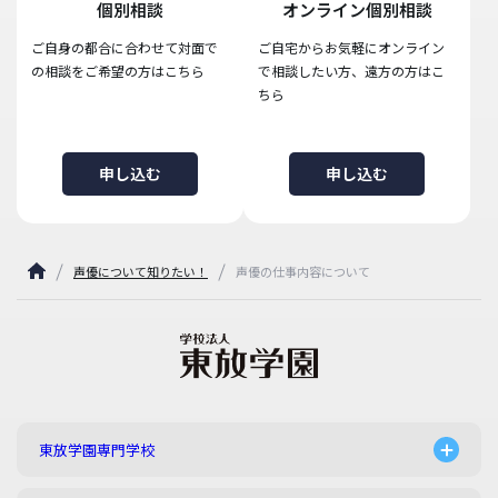
個別相談
オンライン個別相談
ご自身の都合に合わせて対面で
ご自宅からお気軽にオンライン
の相談をご希望の方はこちら
で相談したい方、遠方の方はこ
ちら
申し込む
申し込む
声優について知りたい！
声優の仕事内容について
東放学園専門学校