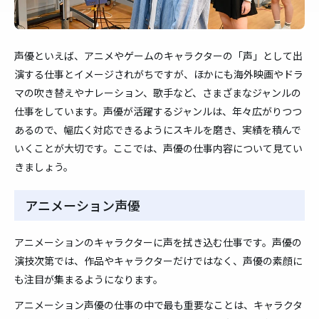
声優といえば、アニメやゲームのキャラクターの「声」として出
演する仕事とイメージされがちですが、ほかにも海外映画やドラ
マの吹き替えやナレーション、歌手など、さまざまなジャンルの
仕事をしています。声優が活躍するジャンルは、年々広がりつつ
あるので、幅広く対応できるようにスキルを磨き、実績を積んで
いくことが大切です。ここでは、声優の仕事内容について見てい
きましょう。
アニメーション声優
アニメーションのキャラクターに声を拭き込む仕事です。声優の
演技次第では、作品やキャラクターだけではなく、声優の素顔に
も注目が集まるようになります。
アニメーション声優の仕事の中で最も重要なことは、キャラクタ