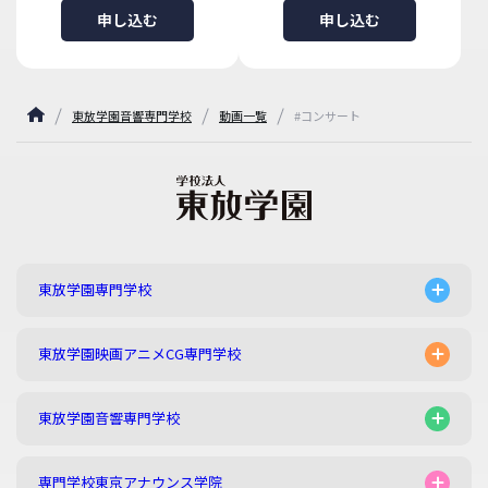
申し込む
申し込む
東放学園音響専門学校
動画一覧
#コンサート
東放学園専門学校
東放学園映画アニメCG専門学校
東放学園音響専門学校
専門学校東京アナウンス学院