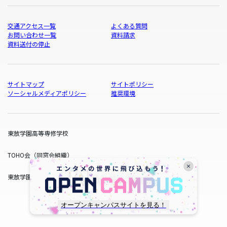
交通アクセス一覧
よくある質問
お問い合わせ一覧
資料請求
資料送付の停止
サイトマップ
サイトポリシー
ソーシャルメディアポリシー
推奨環境
東放学園高等専修学校
TOHO会（同窓会組織）
東放学園サービス
オープンキャンパスサイトを見る！
copyright © TOHO GAKUEN All Rights Reserved.