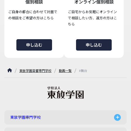
個別相談
オンライン個別相談
ご自身の都合に合わせて対面で
ご自宅からお気軽にオンライン
の相談をご希望の方はこちら
で相談したい方、遠方の方はこ
ちら
申し込む
申し込む
東放学園音響専門学校
動画一覧
#舞台
東放学園専門学校