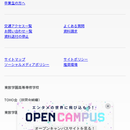
卒業生の方へ
交通アクセス一覧
よくある質問
お問い合わせ一覧
資料請求
資料送付の停止
サイトマップ
サイトポリシー
ソーシャルメディアポリシー
推奨環境
東放学園高等専修学校
TOHO会（同窓会組織）
東放学園サービス
オープンキャンパスサイトを見る！