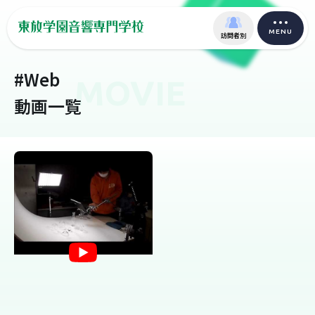
MENU
訪問者別
#Web
MOVIE
動画一覧