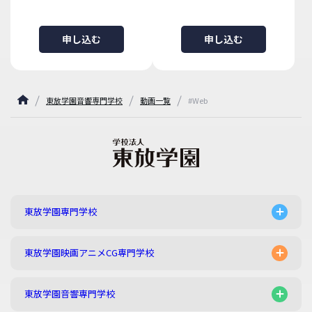
申し込む
申し込む
東放学園音響専門学校
動画一覧
#Web
東放学園専門学校
東放学園映画アニメCG専門学校
東放学園音響専門学校