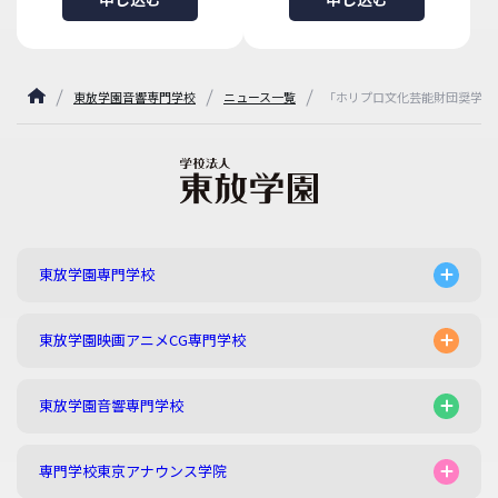
東放学園音響専門学校
ニュース一覧
「ホリプロ文化芸能財団奨学金
東放学園専門学校
東放学園映画アニメCG専門学校
東放学園音響専門学校
専門学校東京アナウンス学院