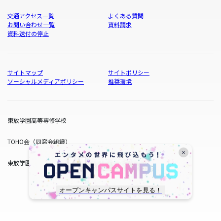
交通アクセス一覧
よくある質問
お問い合わせ一覧
資料請求
資料送付の停止
サイトマップ
サイトポリシー
ソーシャルメディアポリシー
推奨環境
東放学園高等専修学校
TOHO会（同窓会組織）
東放学園サービス
オープンキャンパスサイトを見る！
copyright © TOHO GAKUEN All Rights Reserved.