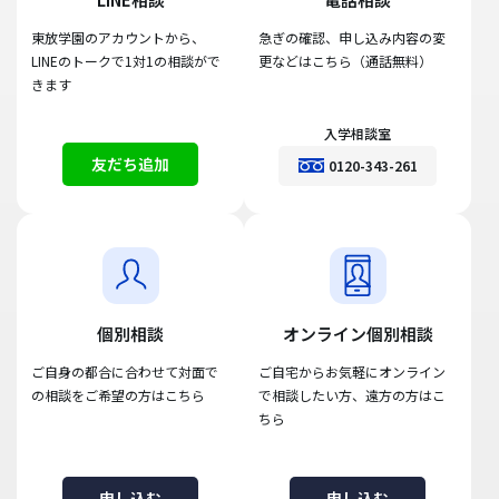
東放学園のアカウントから、
急ぎの確認、申し込み内容の変
LINEのトークで1対1の相談がで
更などはこちら（通話無料）
きます
入学相談室
友だち追加
0120-343-261
個別相談
オンライン個別相談
ご自身の都合に合わせて対面で
ご自宅からお気軽にオンライン
の相談をご希望の方はこちら
で相談したい方、遠方の方はこ
ちら
申し込む
申し込む