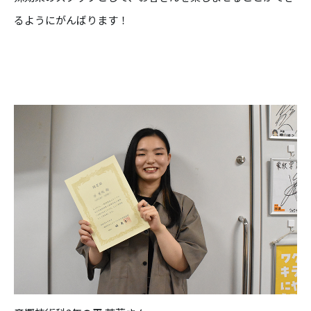
るようにがんばります！