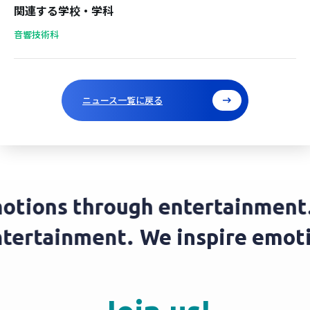
関連する学校・学科
音響技術科
ニュース一覧に戻る
tions through entertainment.
entertainment.
We inspire emo