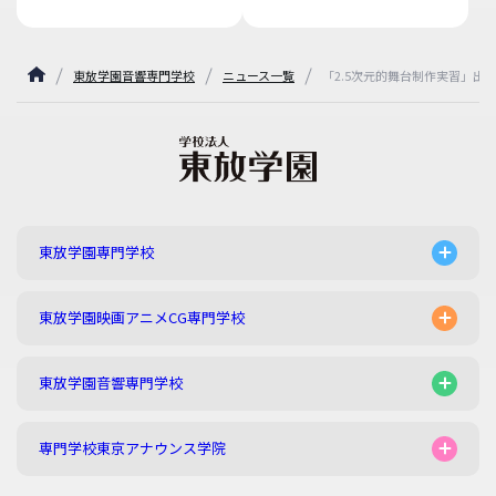
東放学園音響専門学校
ニュース一覧
「2.5次元的舞台制作実習」
東放学園専門学校
東放学園映画アニメCG専門学校
東放学園音響専門学校
専門学校東京アナウンス学院