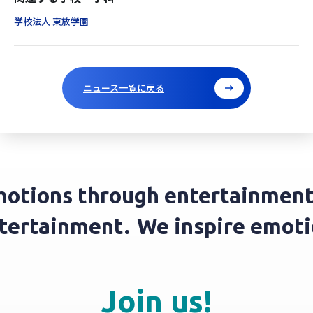
学校法人 東放学園
ニュース一覧に戻る
otions through entertainment.
ntertainment.
We inspire emot
Join us!