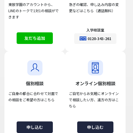
東放学園のアカウントから、
急ぎの確認、申し込み内容の変
LINEのトークで1対1の相談がで
更などはこちら（通話無料）
きます
入学相談室
友だち追加
0120-343-261
個別相談
オンライン個別相談
ご自身の都合に合わせて対面で
ご自宅からお気軽にオンライン
の相談をご希望の方はこちら
で相談したい方、遠方の方はこ
ちら
申し込む
申し込む