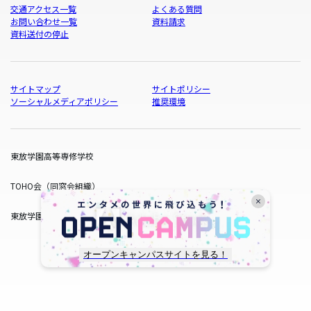
交通アクセス一覧
よくある質問
お問い合わせ一覧
資料請求
資料送付の停止
サイトマップ
サイトポリシー
ソーシャルメディアポリシー
推奨環境
東放学園高等専修学校
TOHO会（同窓会組織）
東放学園サービス
オープンキャンパスサイトを見る！
copyright © TOHO GAKUEN All Rights Reserved.