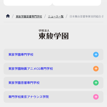
東放学園音響専門学校
ニュース一覧
日本舞台音響事業協同組合 合
東放学園専門学校
東放学園映画アニメCG専門学校
東放学園音響専門学校
専門学校東京アナウンス学院