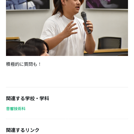
積極的に質問も！
関連する学校・学科
音響技術科
関連するリンク