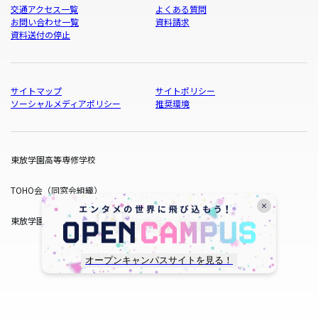
交通アクセス一覧
よくある質問
お問い合わせ一覧
資料請求
資料送付の停止
サイトマップ
サイトポリシー
ソーシャルメディアポリシー
推奨環境
東放学園高等専修学校
TOHO会（同窓会組織）
東放学園サービス
オープンキャンパスサイトを見る！
copyright © TOHO GAKUEN All Rights Reserved.