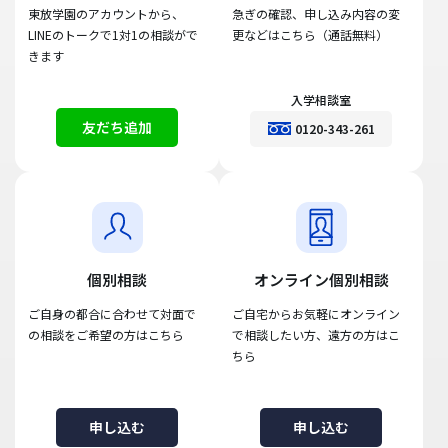
東放学園のアカウントから、
急ぎの確認、申し込み内容の変
LINEのトークで1対1の相談がで
更などはこちら（通話無料）
きます
入学相談室
友だち追加
0120-343-261
個別相談
オンライン個別相談
ご自身の都合に合わせて対面で
ご自宅からお気軽にオンライン
の相談をご希望の方はこちら
で相談したい方、遠方の方はこ
ちら
申し込む
申し込む