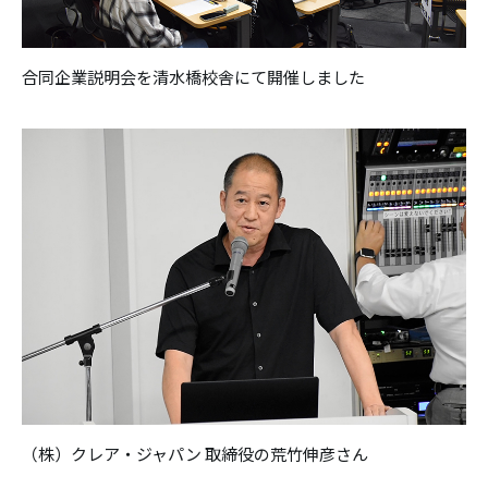
合同企業説明会を清水橋校舎にて開催しました
（株）クレア・ジャパン 取締役の荒竹伸彦さん