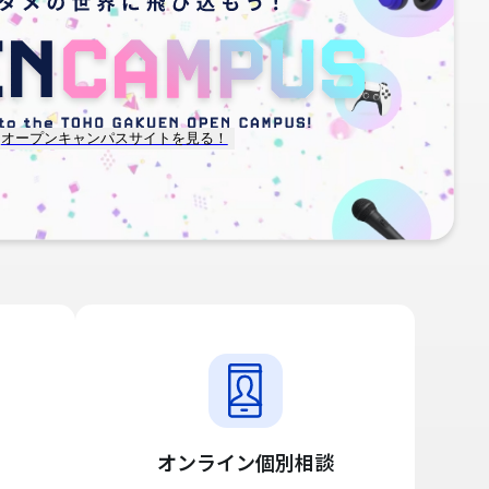
オープンキャンパスサイトを見る！
オンライン個別相談