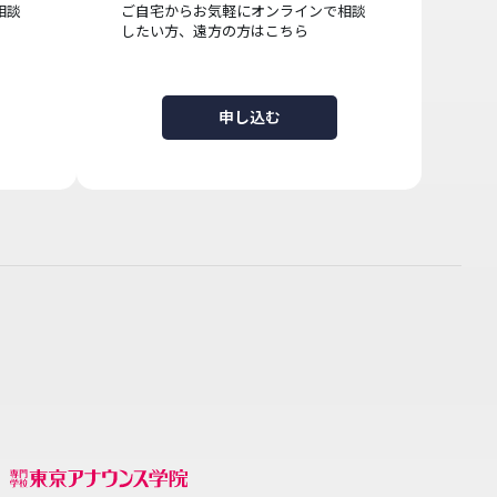
相談
ご自宅からお気軽にオンラインで相談
したい方、遠方の方はこちら
申し込む