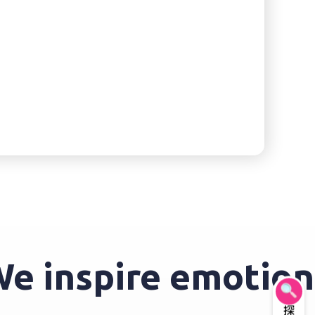
 inspire emotions 