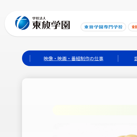
映像・映画・番組制作の仕事