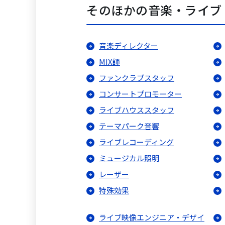
そのほかの音楽・ライブ
音楽ディレクター
MIX師
ファンクラブスタッフ
コンサートプロモーター
ライブハウススタッフ
テーマパーク音響
ライブレコーディング
ミュージカル照明
レーザー
特殊効果
ライブ映像エンジニア・デザイ