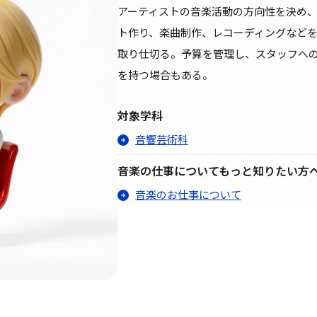
アーティストの音楽活動の方向性を決め
ト作り、楽曲制作、レコーディングなど
取り仕切る。予算を管理し、スタッフへ
を持つ場合もある。
対象学科
音響芸術科
音楽の仕事についてもっと知りたい方
音楽のお仕事について