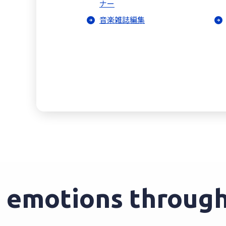
ナー
音楽雑誌編集
emotions through 