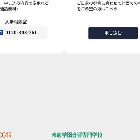
、申し込み内容の変更など
ご自身の都合に合わせて対面での
通話無料）
をご希望の方はこちら
入学相談室
0120-343-261
申し込む