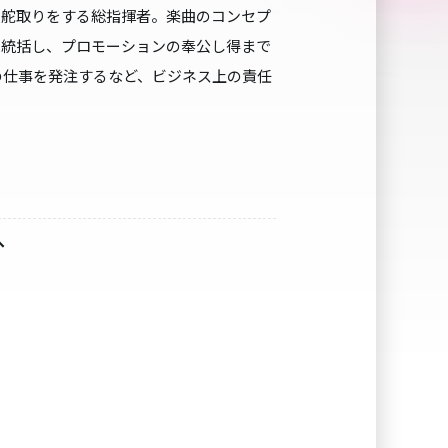
、舵取りをする総指揮者。楽曲のコンセプ
を統括し、プロモーションの奉公し得まで
の仕事を発注するなど、ビジネス上の責任
へ