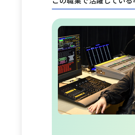
この職業で活躍している