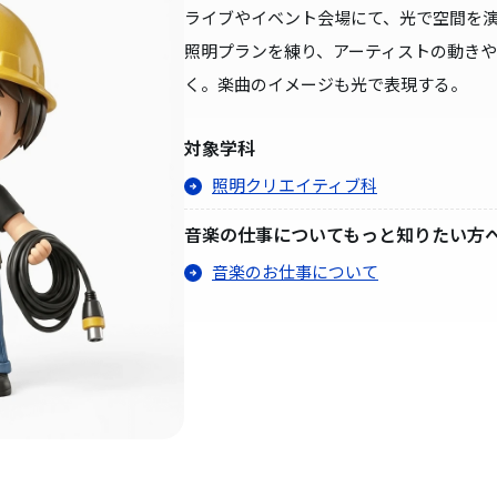
ライブやイベント会場にて、光で空間を
照明プランを練り、アーティストの動き
く。楽曲のイメージも光で表現する。
対象学科
照明クリエイティブ科
音楽の仕事についてもっと知りたい方
音楽のお仕事について