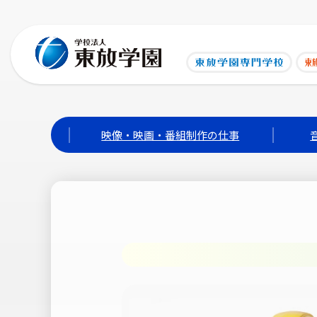
映像・映画・番組制作の仕事