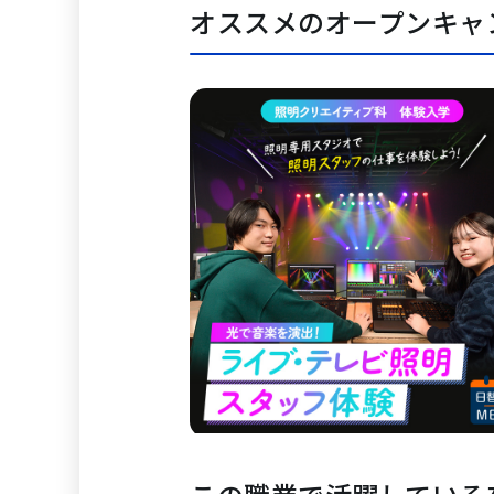
オススメのオープンキャ