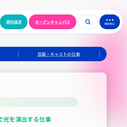
資料請求
オープンキャンパス
MENU
芸能・キャストの仕事
で光を演出する仕事