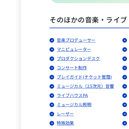
そのほかの音楽・ライブ
音楽プロデューサー
マニピュレーター
プロダクションデスク
コンサート制作
プレイガイド(チケット管理)
ミュージカル（2.5次元）音響
ライブハウスPA
ミュージカル照明
レーザー
特殊効果